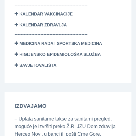
------------------------------------------------
KALENDAR VAKCINACIJE
KALENDAR ZDRAVLJA
------------------------------------------------
MEDICINA RADA I SPORTSKA MEDICINA
HIGIJENSKO-EPIDEMIOLOŠKA SLUŽBA
SAVJETOVALIŠTA
IZDVAJAMO
– Uplata sanitarne takse za sanitarni pregled,
moguće je izvršiti preko Ž.R. JZU Dom zdravlja
Herceg Novi, u banci ili pošti Crne Gore.