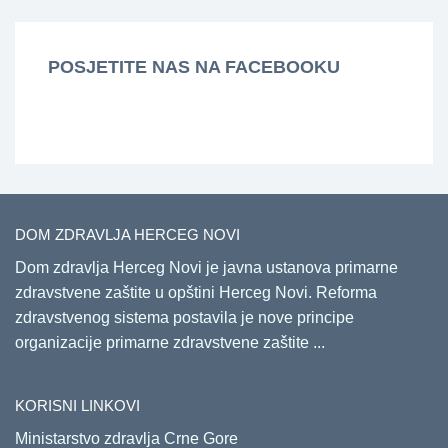
POSJETITE NAS NA FACEBOOKU
DOM ZDRAVLJA HERCEG NOVI
Dom zdravlja Herceg Novi je javna ustanova primarne
zdravstvene zaštite u opštini Herceg Novi. Reforma
zdravstvenog sistema postavila je nove principe
organizacije primarne zdravstvene zaštite ...
KORISNI LINKOVI
Ministarstvo zdravlja Crne Gore