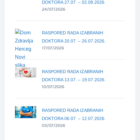
DOKTORA 27.07. – 02.08.2026.
24/07/2026
RASPORED RADA IZABRANIH
DOKTORA 20.07. – 26.07.2026.
17/07/2026
RASPORED RADA IZABRANIH
DOKTORA 13.07. – 19.07.2026.
10/07/2026
RASPORED RADA IZABRANIH
DOKTORA 06.07. – 12.07.2026.
03/07/2026