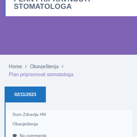
STOMATOLOGA
Home
Obavještenja
Plan pripravnosti stomatologa
02/11/2023
Dom Zdravlja HN
Obavještenja
No comments