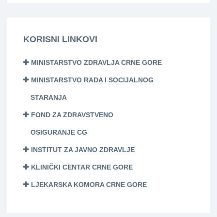
KORISNI LINKOVI
MINISTARSTVO ZDRAVLJA CRNE GORE
MINISTARSTVO RADA I SOCIJALNOG
STARANJA
FOND ZA ZDRAVSTVENO
OSIGURANJE CG
INSTITUT ZA JAVNO ZDRAVLJE
KLINIČKI CENTAR CRNE GORE
LJEKARSKA KOMORA CRNE GORE