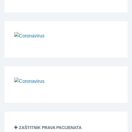
ZAŠTITNIK PRAVA PACIJENATA