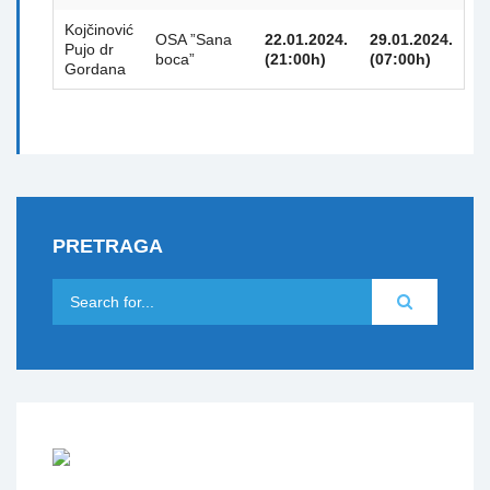
Kojčinović
OSA ”Sana
22.01.2024.
29.01.2024.
Pujo dr
boca”
(21:00h)
(07:00h)
Gordana
PRETRAGA