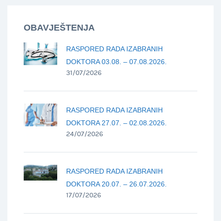
OBAVJEŠTENJA
RASPORED RADA IZABRANIH
DOKTORA 03.08. – 07.08.2026.
31/07/2026
RASPORED RADA IZABRANIH
DOKTORA 27.07. – 02.08.2026.
24/07/2026
RASPORED RADA IZABRANIH
DOKTORA 20.07. – 26.07.2026.
17/07/2026