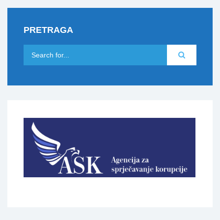
PRETRAGA