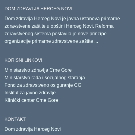
DOM ZDRAVLJA HERCEG NOVI
Dom zdravlja Herceg Novi je javna ustanova primarne
zdravstvene zaštite u opštini Herceg Novi. Reforma
zdravstvenog sistema postavila je nove principe
organizacije primarne zdravstvene zaštite ...
KORISNI LINKOVI
Ministarstvo zdravlja Crne Gore
Ministarstvo rada i socijalnog staranja
Fond za zdravstveno osiguranje CG
Institut za javno zdravlje
Klinički centar Crne Gore
KONTAKT
Dom zdravlja Herceg Novi