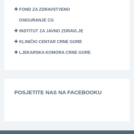
FOND ZA ZDRAVSTVENO
OSIGURANJE CG
INSTITUT ZA JAVNO ZDRAVLJE
KLINIČKI CENTAR CRNE GORE
LJEKARSKA KOMORA CRNE GORE
POSJETITE NAS NA FACEBOOKU