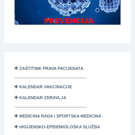
ZAŠTITNIK PRAVA PACIJENATA
------------------------------------------------
KALENDAR VAKCINACIJE
KALENDAR ZDRAVLJA
------------------------------------------------
MEDICINA RADA I SPORTSKA MEDICINA
HIGIJENSKO-EPIDEMIOLOŠKA SLUŽBA