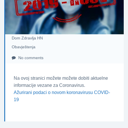
Dom Zdravlja HN
Obavještenja
No comments
Na ovoj stranici možete možete dobiti aktuelne
informacije vezane za Coronavirus.
Ažurirani podaci o novom koronavirusu COVID-
19