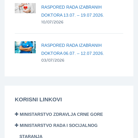
RASPORED RADA IZABRANIH
DOKTORA 13.07. – 19.07.2026.
10/07/2026
RASPORED RADA IZABRANIH
DOKTORA 06.07. – 12.07.2026.
03/07/2026
KORISNI LINKOVI
MINISTARSTVO ZDRAVLJA CRNE GORE
MINISTARSTVO RADA I SOCIJALNOG
STARANJA