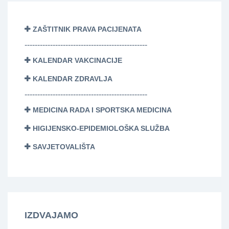
ZAŠTITNIK PRAVA PACIJENATA
------------------------------------------------
KALENDAR VAKCINACIJE
KALENDAR ZDRAVLJA
------------------------------------------------
MEDICINA RADA I SPORTSKA MEDICINA
HIGIJENSKO-EPIDEMIOLOŠKA SLUŽBA
SAVJETOVALIŠTA
IZDVAJAMO