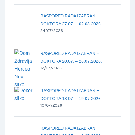
RASPORED RADA IZABRANIH
DOKTORA 27.07. – 02.08.2026.
24/07/2026
RASPORED RADA IZABRANIH
DOKTORA 20.07. – 26.07.2026.
17/07/2026
RASPORED RADA IZABRANIH
DOKTORA 13.07. – 19.07.2026.
10/07/2026
RASPORED RADA IZABRANIH