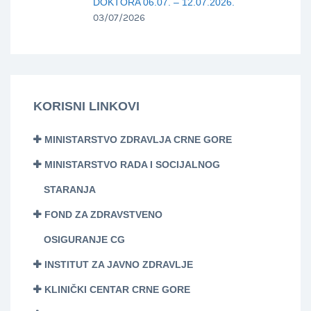
DOKTORA 06.07. – 12.07.2026.
03/07/2026
KORISNI LINKOVI
MINISTARSTVO ZDRAVLJA CRNE GORE
MINISTARSTVO RADA I SOCIJALNOG
STARANJA
FOND ZA ZDRAVSTVENO
OSIGURANJE CG
INSTITUT ZA JAVNO ZDRAVLJE
KLINIČKI CENTAR CRNE GORE