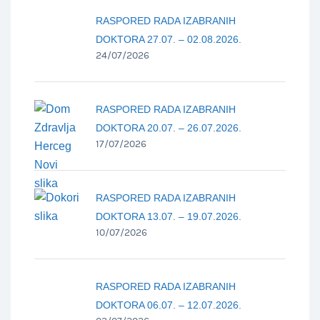
RASPORED RADA IZABRANIH
DOKTORA 27.07. – 02.08.2026.
24/07/2026
RASPORED RADA IZABRANIH
DOKTORA 20.07. – 26.07.2026.
17/07/2026
RASPORED RADA IZABRANIH
DOKTORA 13.07. – 19.07.2026.
10/07/2026
RASPORED RADA IZABRANIH
DOKTORA 06.07. – 12.07.2026.