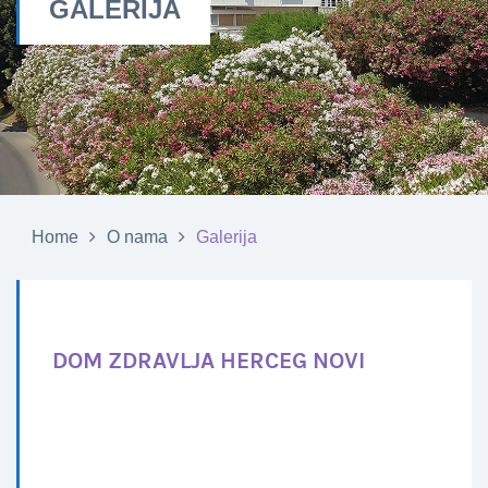
GALERIJA
Home
O nama
Galerija
DOM ZDRAVLJA HERCEG NOVI