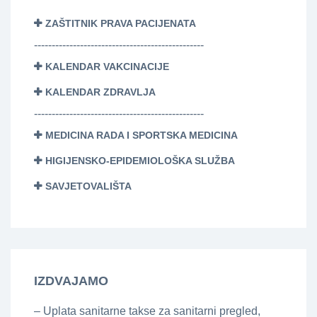
ZAŠTITNIK PRAVA PACIJENATA
------------------------------------------------
KALENDAR VAKCINACIJE
KALENDAR ZDRAVLJA
------------------------------------------------
MEDICINA RADA I SPORTSKA MEDICINA
HIGIJENSKO-EPIDEMIOLOŠKA SLUŽBA
SAVJETOVALIŠTA
IZDVAJAMO
– Uplata sanitarne takse za sanitarni pregled,