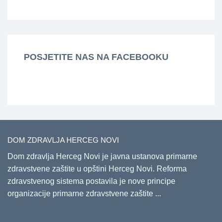
POSJETITE NAS NA FACEBOOKU
DOM ZDRAVLJA HERCEG NOVI
Dom zdravlja Herceg Novi je javna ustanova primarne
zdravstvene zaštite u opštini Herceg Novi. Reforma
zdravstvenog sistema postavila je nove principe
organizacije primarne zdravstvene zaštite ...