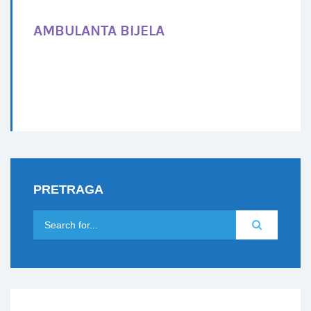
AMBULANTA BIJELA
PRETRAGA