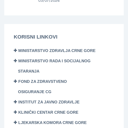
03/07/2026
KORISNI LINKOVI
MINISTARSTVO ZDRAVLJA CRNE GORE
MINISTARSTVO RADA I SOCIJALNOG
STARANJA
FOND ZA ZDRAVSTVENO
OSIGURANJE CG
INSTITUT ZA JAVNO ZDRAVLJE
KLINIČKI CENTAR CRNE GORE
LJEKARSKA KOMORA CRNE GORE