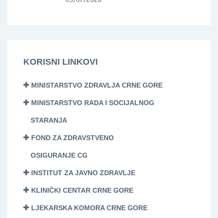
KORISNI LINKOVI
MINISTARSTVO ZDRAVLJA CRNE GORE
MINISTARSTVO RADA I SOCIJALNOG
STARANJA
FOND ZA ZDRAVSTVENO
OSIGURANJE CG
INSTITUT ZA JAVNO ZDRAVLJE
KLINIČKI CENTAR CRNE GORE
LJEKARSKA KOMORA CRNE GORE