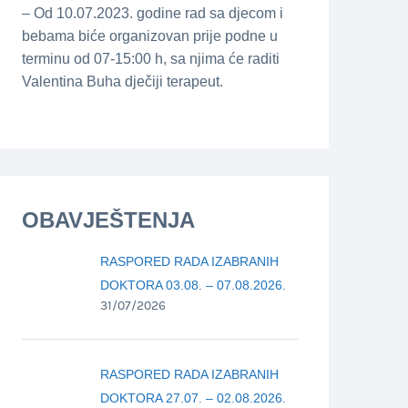
– Od 10.07.2023. godine rad sa djecom i
bebama biće organizovan prije podne u
terminu od 07-15:00 h, sa njima će raditi
Valentina Buha dječiji terapeut.
OBAVJEŠTENJA
RASPORED RADA IZABRANIH
DOKTORA 03.08. – 07.08.2026.
31/07/2026
RASPORED RADA IZABRANIH
DOKTORA 27.07. – 02.08.2026.