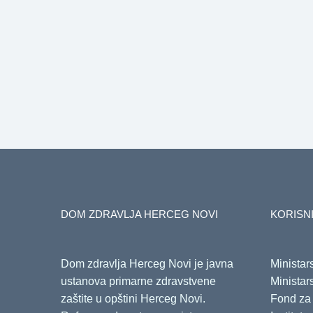
DOM ZDRAVLJA HERCEG NOVI
KORISNI
Dom zdravlja Herceg Novi je javna
Ministar
ustanova primarne zdravstvene
Ministar
zaštite u opštini Herceg Novi.
Fond za