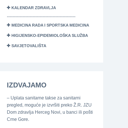
KALENDAR ZDRAVLJA
------------------------------------------------
MEDICINA RADA I SPORTSKA MEDICINA
HIGIJENSKO-EPIDEMIOLOŠKA SLUŽBA
SAVJETOVALIŠTA
IZDVAJAMO
– Uplata sanitarne takse za sanitarni
pregled, moguće je izvršiti preko Ž.R. JZU
Dom zdravlja Herceg Novi, u banci ili pošti
Crne Gore.