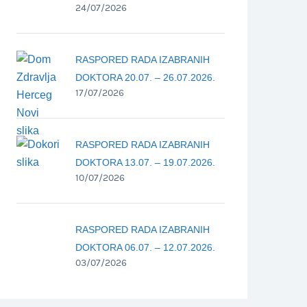
24/07/2026
RASPORED RADA IZABRANIH
DOKTORA 20.07. – 26.07.2026.
17/07/2026
RASPORED RADA IZABRANIH
DOKTORA 13.07. – 19.07.2026.
10/07/2026
RASPORED RADA IZABRANIH
DOKTORA 06.07. – 12.07.2026.
03/07/2026