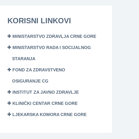
KORISNI LINKOVI
MINISTARSTVO ZDRAVLJA CRNE GORE
MINISTARSTVO RADA I SOCIJALNOG
STARANJA
FOND ZA ZDRAVSTVENO
OSIGURANJE CG
INSTITUT ZA JAVNO ZDRAVLJE
KLINIČKI CENTAR CRNE GORE
LJEKARSKA KOMORA CRNE GORE