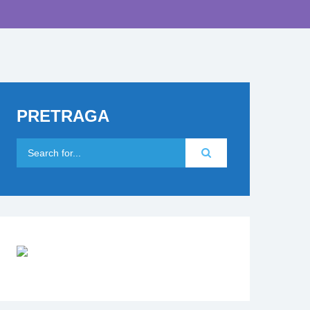
PRETRAGA