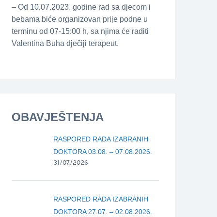
– Od 10.07.2023. godine rad sa djecom i
bebama biće organizovan prije podne u
terminu od 07-15:00 h, sa njima će raditi
Valentina Buha dječiji terapeut.
OBAVJEŠTENJA
RASPORED RADA IZABRANIH
DOKTORA 03.08. – 07.08.2026.
31/07/2026
RASPORED RADA IZABRANIH
DOKTORA 27.07. – 02.08.2026.