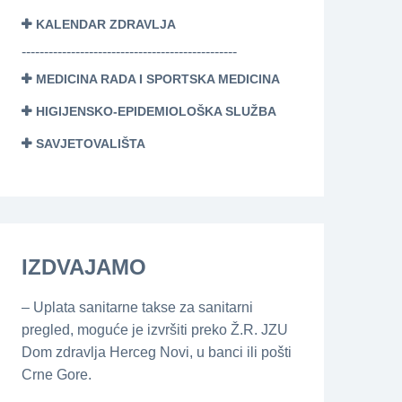
KALENDAR ZDRAVLJA
------------------------------------------------
MEDICINA RADA I SPORTSKA MEDICINA
HIGIJENSKO-EPIDEMIOLOŠKA SLUŽBA
SAVJETOVALIŠTA
IZDVAJAMO
– Uplata sanitarne takse za sanitarni
pregled, moguće je izvršiti preko Ž.R. JZU
Dom zdravlja Herceg Novi, u banci ili pošti
Crne Gore.