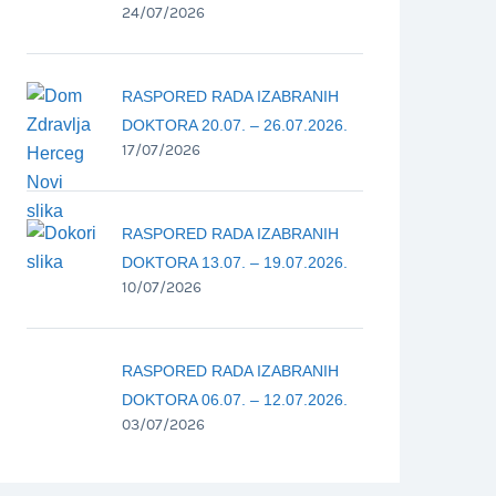
24/07/2026
RASPORED RADA IZABRANIH
DOKTORA 20.07. – 26.07.2026.
17/07/2026
RASPORED RADA IZABRANIH
DOKTORA 13.07. – 19.07.2026.
10/07/2026
RASPORED RADA IZABRANIH
DOKTORA 06.07. – 12.07.2026.
03/07/2026