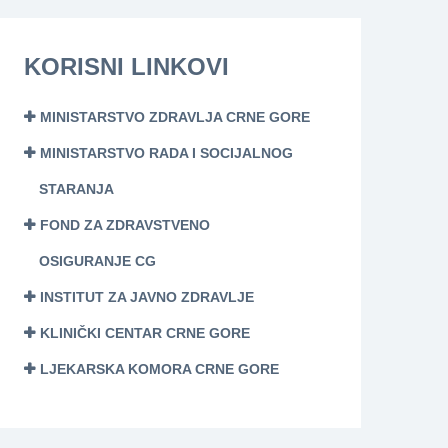
KORISNI LINKOVI
MINISTARSTVO ZDRAVLJA CRNE GORE
MINISTARSTVO RADA I SOCIJALNOG
STARANJA
FOND ZA ZDRAVSTVENO
OSIGURANJE CG
INSTITUT ZA JAVNO ZDRAVLJE
KLINIČKI CENTAR CRNE GORE
LJEKARSKA KOMORA CRNE GORE