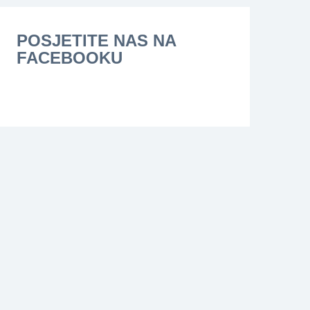
POSJETITE NAS NA
FACEBOOKU