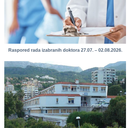
Raspored rada izabranih doktora 27.07. – 02.08.2026.