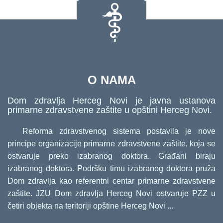
O NAMA
Dom zdravlja Herceg Novi je javna ustanova
primarne zdravstvene zaštite u opštini Herceg Novi.
Reforma zdravstvenog sistema postavila je nove
principe organizacije primarne zdravstvene zaštite, koja se
ostvaruje preko izabranog doktora. Građani biraju
izabranog doktora. Podršku timu izabranog doktora pruža
Dom zdravlja kao referentni centar primarne zdravstvene
zaštite. JZU Dom zdravlja Herceg Novi ostvaruje PZZ u
četiri objekta na teritoriji opštine Herceg Novi ...