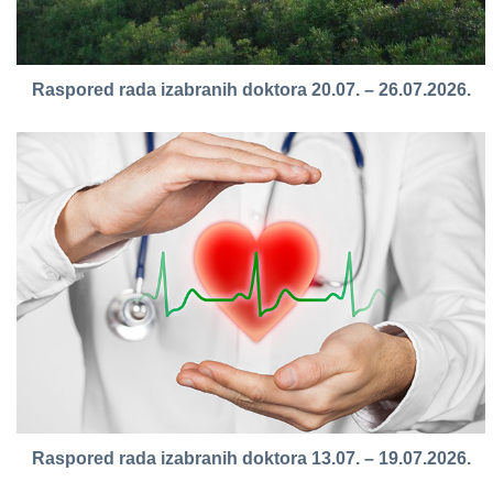
Raspored rada izabranih doktora 20.07. – 26.07.2026.
Raspored rada izabranih doktora 13.07. – 19.07.2026.