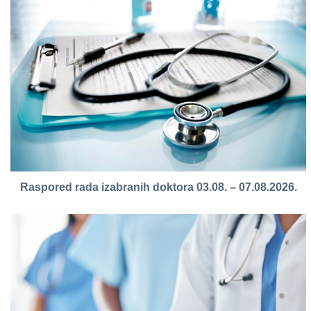
Raspored rada izabranih doktora 03.08. – 07.08.2026.