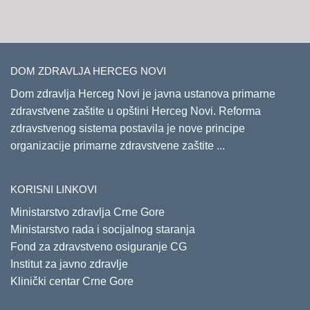
DOM ZDRAVLJA HERCEG NOVI
Dom zdravlja Herceg Novi je javna ustanova primarne
zdravstvene zaštite u opštini Herceg Novi. Reforma
zdravstvenog sistema postavila je nove principe
organizacije primarne zdravstvene zaštite ...
KORISNI LINKOVI
Ministarstvo zdravlja Crne Gore
Ministarstvo rada i socijalnog staranja
Fond za zdravstveno osiguranje CG
Institut za javno zdravlje
Klinički centar Crne Gore