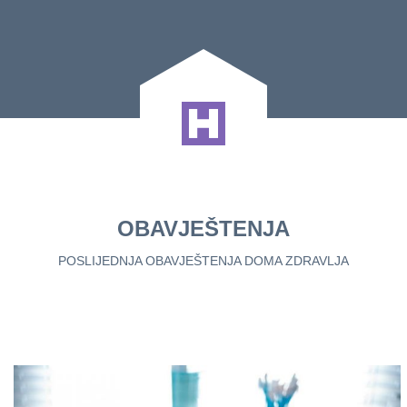
OBAVJEŠTENJA
POSLIJEDNJA OBAVJEŠTENJA DOMA ZDRAVLJA