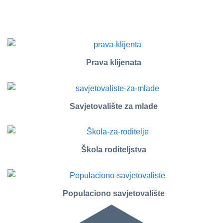
Prava klijenata
Savjetovalište za mlade
Škola roditeljstva
Populaciono savjetovalište