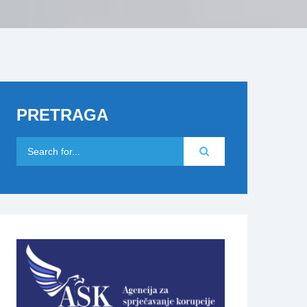
PRETRAGA