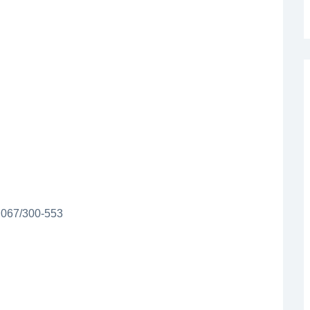
– 067/300-553