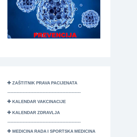
ZAŠTITNIK PRAVA PACIJENATA
------------------------------------------------
KALENDAR VAKCINACIJE
KALENDAR ZDRAVLJA
------------------------------------------------
MEDICINA RADA I SPORTSKA MEDICINA