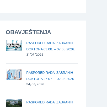
OBAVJEŠTENJA
RASPORED RADA IZABRANIH
DOKTORA 03.08. – 07.08.2026.
31/07/2026
RASPORED RADA IZABRANIH
DOKTORA 27.07. – 02.08.2026.
24/07/2026
RASPORED RADA IZABRANIH