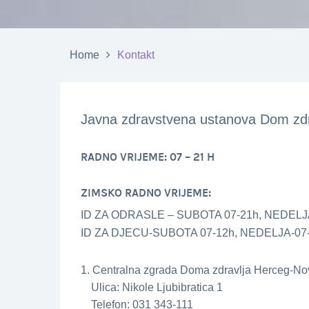
Home
Kontakt
Javna zdravstvena ustanova Dom zdr
RADNO VRIJEME: 07 – 21 H
ZIMSKO RADNO VRIJEME:
ID ZA ODRASLE – SUBOTA 07-21h, NEDELJ
ID ZA DJECU-SUBOTA 07-12h, NEDELJA-07
1. Centralna zgrada Doma zdravlja Herceg-Nov
Ulica: Nikole Ljubibratica 1
Telefon: 031 343-111