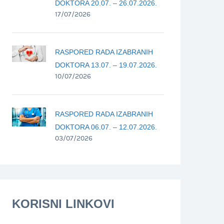
DOKTORA 20.07. – 26.07.2026.
17/07/2026
RASPORED RADA IZABRANIH
DOKTORA 13.07. – 19.07.2026.
10/07/2026
RASPORED RADA IZABRANIH
DOKTORA 06.07. – 12.07.2026.
03/07/2026
KORISNI LINKOVI