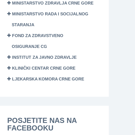
MINISTARSTVO ZDRAVLJA CRNE GORE
MINISTARSTVO RADA I SOCIJALNOG
STARANJA
FOND ZA ZDRAVSTVENO
OSIGURANJE CG
INSTITUT ZA JAVNO ZDRAVLJE
KLINIČKI CENTAR CRNE GORE
LJEKARSKA KOMORA CRNE GORE
POSJETITE NAS NA
FACEBOOKU