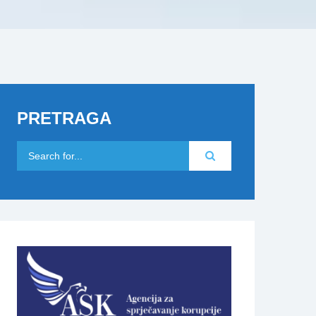
PRETRAGA