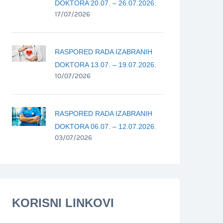
DOKTORA 20.07. – 26.07.2026.
17/07/2026
RASPORED RADA IZABRANIH
DOKTORA 13.07. – 19.07.2026.
10/07/2026
RASPORED RADA IZABRANIH
DOKTORA 06.07. – 12.07.2026.
03/07/2026
KORISNI LINKOVI