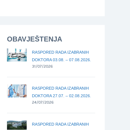
OBAVJEŠTENJA
RASPORED RADA IZABRANIH
DOKTORA 03.08. – 07.08.2026.
31/07/2026
RASPORED RADA IZABRANIH
DOKTORA 27.07. – 02.08.2026.
24/07/2026
RASPORED RADA IZABRANIH