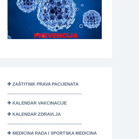
ZAŠTITNIK PRAVA PACIJENATA
------------------------------------------------
KALENDAR VAKCINACIJE
KALENDAR ZDRAVLJA
------------------------------------------------
MEDICINA RADA I SPORTSKA MEDICINA