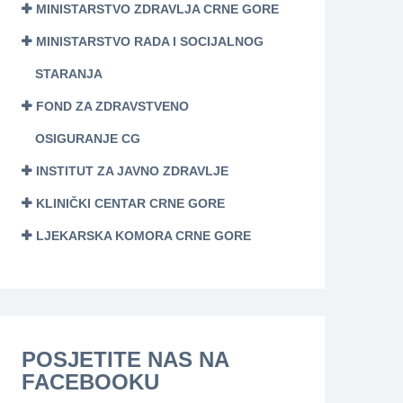
MINISTARSTVO ZDRAVLJA CRNE GORE
MINISTARSTVO RADA I SOCIJALNOG
STARANJA
FOND ZA ZDRAVSTVENO
OSIGURANJE CG
INSTITUT ZA JAVNO ZDRAVLJE
KLINIČKI CENTAR CRNE GORE
LJEKARSKA KOMORA CRNE GORE
POSJETITE NAS NA
FACEBOOKU