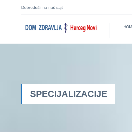
Dobrodošli na naš sajt
HOM
SPECIJALIZACIJE