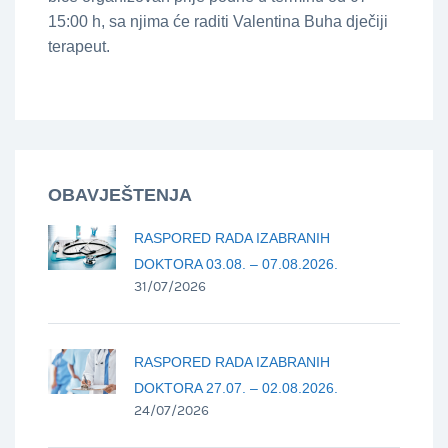
15:00 h, sa njima će raditi Valentina Buha dječiji
terapeut.
OBAVJEŠTENJA
RASPORED RADA IZABRANIH
DOKTORA 03.08. – 07.08.2026.
31/07/2026
RASPORED RADA IZABRANIH
DOKTORA 27.07. – 02.08.2026.
24/07/2026