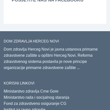
DOM ZDRAVLJA HERCEG NOVI
Dom zdravlja Herceg Novi je javna ustanova primarne
zdravstvene zaštite u opštini Herceg Novi. Reforma
zdravstvenog sistema postavila je nove principe
organizacije primarne zdravstvene zaštite ...
KORISNI LINKOVI
Ministarstvo zdravlja Crne Gore
Ministarstvo rada i socijalnog staranja
Fond za zdravstveno osiguranje CG
Institut za javno zdravlje