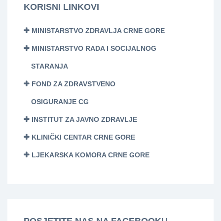
KORISNI LINKOVI
MINISTARSTVO ZDRAVLJA CRNE GORE
MINISTARSTVO RADA I SOCIJALNOG
STARANJA
FOND ZA ZDRAVSTVENO
OSIGURANJE CG
INSTITUT ZA JAVNO ZDRAVLJE
KLINIČKI CENTAR CRNE GORE
LJEKARSKA KOMORA CRNE GORE
POSJETITE NAS NA FACEBOOKU