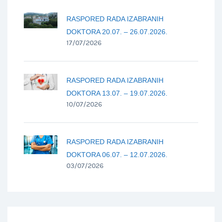
RASPORED RADA IZABRANIH
DOKTORA 20.07. – 26.07.2026.
17/07/2026
RASPORED RADA IZABRANIH
DOKTORA 13.07. – 19.07.2026.
10/07/2026
RASPORED RADA IZABRANIH
DOKTORA 06.07. – 12.07.2026.
03/07/2026