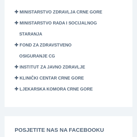
MINISTARSTVO ZDRAVLJA CRNE GORE
MINISTARSTVO RADA I SOCIJALNOG
STARANJA
FOND ZA ZDRAVSTVENO
OSIGURANJE CG
INSTITUT ZA JAVNO ZDRAVLJE
KLINIČKI CENTAR CRNE GORE
LJEKARSKA KOMORA CRNE GORE
POSJETITE NAS NA FACEBOOKU