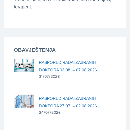
terapeut.
OBAVJEŠTENJA
RASPORED RADA IZABRANIH
DOKTORA 03.08. – 07.08.2026.
31/07/2026
RASPORED RADA IZABRANIH
DOKTORA 27.07. – 02.08.2026.
24/07/2026