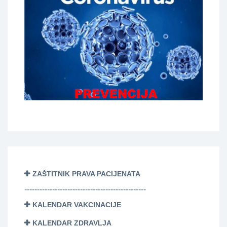
ZAŠTITNIK PRAVA PACIJENATA
------------------------------------------------
KALENDAR VAKCINACIJE
KALENDAR ZDRAVLJA