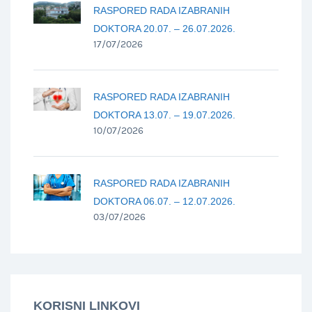
RASPORED RADA IZABRANIH
DOKTORA 20.07. – 26.07.2026.
17/07/2026
RASPORED RADA IZABRANIH
DOKTORA 13.07. – 19.07.2026.
10/07/2026
RASPORED RADA IZABRANIH
DOKTORA 06.07. – 12.07.2026.
03/07/2026
KORISNI LINKOVI