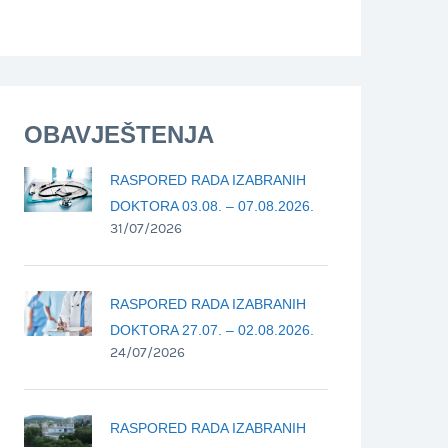
OBAVJEŠTENJA
RASPORED RADA IZABRANIH
DOKTORA 03.08. – 07.08.2026.
31/07/2026
RASPORED RADA IZABRANIH
DOKTORA 27.07. – 02.08.2026.
24/07/2026
RASPORED RADA IZABRANIH