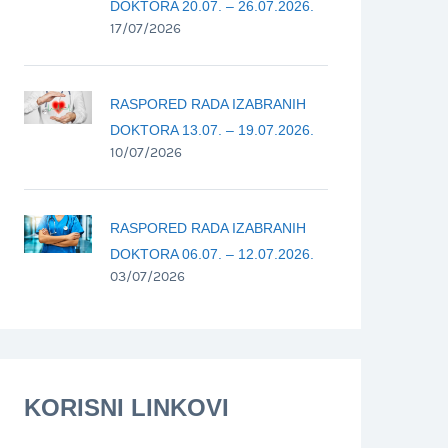
DOKTORA 20.07. – 26.07.2026.
17/07/2026
RASPORED RADA IZABRANIH
DOKTORA 13.07. – 19.07.2026.
10/07/2026
RASPORED RADA IZABRANIH
DOKTORA 06.07. – 12.07.2026.
03/07/2026
KORISNI LINKOVI