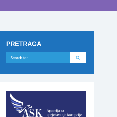
PRETRAGA