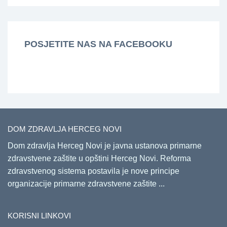
POSJETITE NAS NA FACEBOOKU
DOM ZDRAVLJA HERCEG NOVI
Dom zdravlja Herceg Novi je javna ustanova primarne
zdravstvene zaštite u opštini Herceg Novi. Reforma
zdravstvenog sistema postavila je nove principe
organizacije primarne zdravstvene zaštite ...
KORISNI LINKOVI