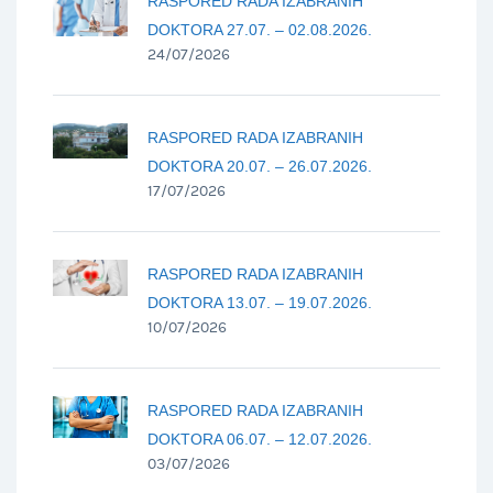
RASPORED RADA IZABRANIH
DOKTORA 27.07. – 02.08.2026.
24/07/2026
RASPORED RADA IZABRANIH
DOKTORA 20.07. – 26.07.2026.
17/07/2026
RASPORED RADA IZABRANIH
DOKTORA 13.07. – 19.07.2026.
10/07/2026
RASPORED RADA IZABRANIH
DOKTORA 06.07. – 12.07.2026.
03/07/2026