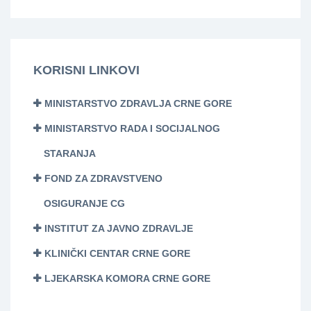
KORISNI LINKOVI
MINISTARSTVO ZDRAVLJA CRNE GORE
MINISTARSTVO RADA I SOCIJALNOG
STARANJA
FOND ZA ZDRAVSTVENO
OSIGURANJE CG
INSTITUT ZA JAVNO ZDRAVLJE
KLINIČKI CENTAR CRNE GORE
LJEKARSKA KOMORA CRNE GORE