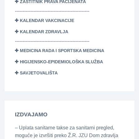
ZAŠTITNIK PRAVA PACIJENATA
------------------------------------------------
KALENDAR VAKCINACIJE
KALENDAR ZDRAVLJA
------------------------------------------------
MEDICINA RADA I SPORTSKA MEDICINA
HIGIJENSKO-EPIDEMIOLOŠKA SLUŽBA
SAVJETOVALIŠTA
IZDVAJAMO
– Uplata sanitarne takse za sanitarni pregled,
moguće je izvršiti preko Ž.R. JZU Dom zdravlja