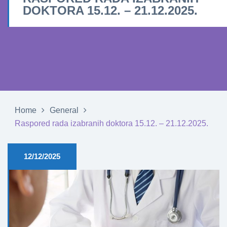
DOKTORA 15.12. – 21.12.2025.
Home
General
Raspored rada izabranih doktora 15.12. – 21.12.2025.
12/12/2025