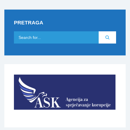
PRETRAGA