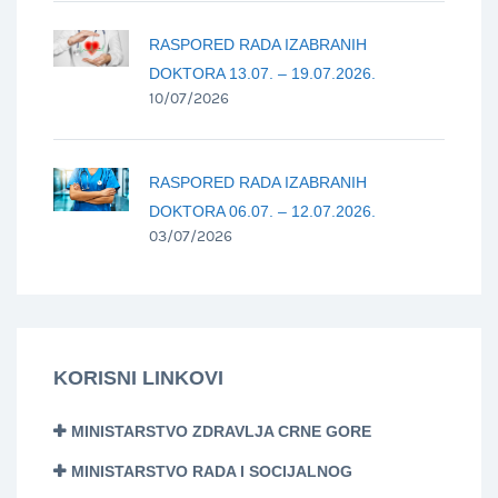
RASPORED RADA IZABRANIH
DOKTORA 13.07. – 19.07.2026.
10/07/2026
RASPORED RADA IZABRANIH
DOKTORA 06.07. – 12.07.2026.
03/07/2026
KORISNI LINKOVI
MINISTARSTVO ZDRAVLJA CRNE GORE
MINISTARSTVO RADA I SOCIJALNOG