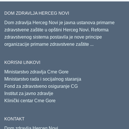
DOM ZDRAVLJA HERCEG NOVI
Dom zdravlja Herceg Novi je javna ustanova primarne
zdravstvene zaštite u opštini Herceg Novi. Reforma
zdravstvenog sistema postavila je nove principe
organizacije primarne zdravstvene zaštite ...
KORISNI LINKOVI
Ministarstvo zdravlja Crne Gore
Ministarstvo rada i socijalnog staranja
Fond za zdravstveno osiguranje CG
Institut za javno zdravlje
Klinički centar Crne Gore
KONTAKT
Dom zdravlja Herceg Novi