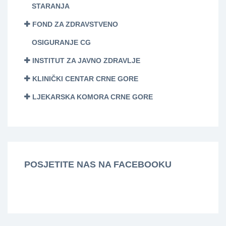
STARANJA
FOND ZA ZDRAVSTVENO
OSIGURANJE CG
INSTITUT ZA JAVNO ZDRAVLJE
KLINIČKI CENTAR CRNE GORE
LJEKARSKA KOMORA CRNE GORE
POSJETITE NAS NA FACEBOOKU