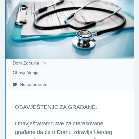
Dom Zdravlja HN
Obavještenja
No comments
OBAVJEŠTENJE ZA GRAĐANE:
Obavještavamo sve zainteresovane
građane da će u Domu zdravlja Herceg