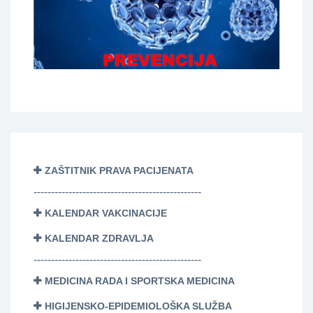
ZAŠTITNIK PRAVA PACIJENATA
------------------------------------------------
KALENDAR VAKCINACIJE
KALENDAR ZDRAVLJA
------------------------------------------------
MEDICINA RADA I SPORTSKA MEDICINA
HIGIJENSKO-EPIDEMIOLOŠKA SLUŽBA