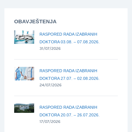
OBAVJEŠTENJA
RASPORED RADA IZABRANIH
DOKTORA 03.08. – 07.08.2026.
31/07/2026
RASPORED RADA IZABRANIH
DOKTORA 27.07. – 02.08.2026.
24/07/2026
RASPORED RADA IZABRANIH
DOKTORA 20.07. – 26.07.2026.
17/07/2026