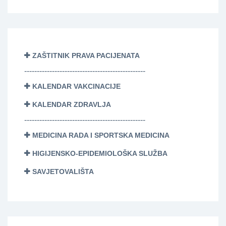
ZAŠTITNIK PRAVA PACIJENATA
------------------------------------------------
KALENDAR VAKCINACIJE
KALENDAR ZDRAVLJA
------------------------------------------------
MEDICINA RADA I SPORTSKA MEDICINA
HIGIJENSKO-EPIDEMIOLOŠKA SLUŽBA
SAVJETOVALIŠTA