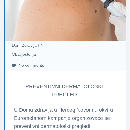
Dom Zdravlja HN
Obavještenja
No comments
PREVENTIVNI DERMATOLOŠKI
PREGLED
U Domu zdravlja u Herceg Novom u okviru
Euromelanom kampanje organizovaće se
preventivni dermatološki pregledi