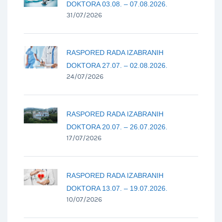
DOKTORA 03.08. – 07.08.2026.
31/07/2026
RASPORED RADA IZABRANIH
DOKTORA 27.07. – 02.08.2026.
24/07/2026
RASPORED RADA IZABRANIH
DOKTORA 20.07. – 26.07.2026.
17/07/2026
RASPORED RADA IZABRANIH
DOKTORA 13.07. – 19.07.2026.
10/07/2026