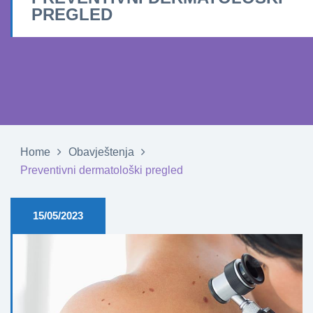
PREGLED
Home
Obavještenja
Preventivni dermatološki pregled
15/05/2023