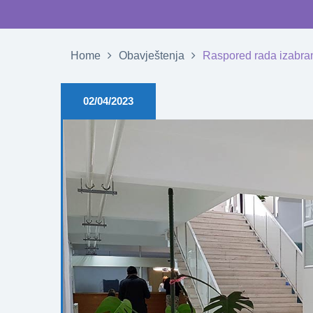
Home
Obavještenja
Raspored rada izabran
02/04/2023