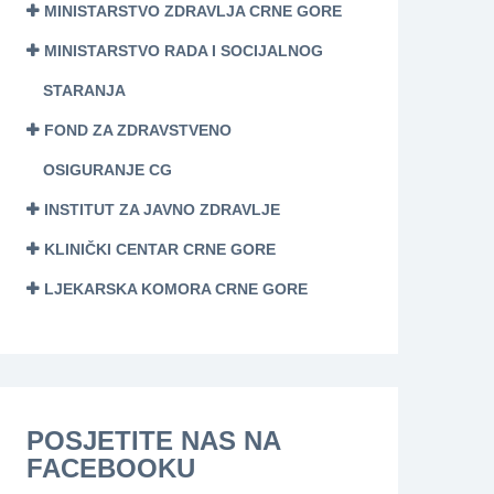
MINISTARSTVO ZDRAVLJA CRNE GORE
MINISTARSTVO RADA I SOCIJALNOG
STARANJA
FOND ZA ZDRAVSTVENO
OSIGURANJE CG
INSTITUT ZA JAVNO ZDRAVLJE
KLINIČKI CENTAR CRNE GORE
LJEKARSKA KOMORA CRNE GORE
POSJETITE NAS NA
FACEBOOKU