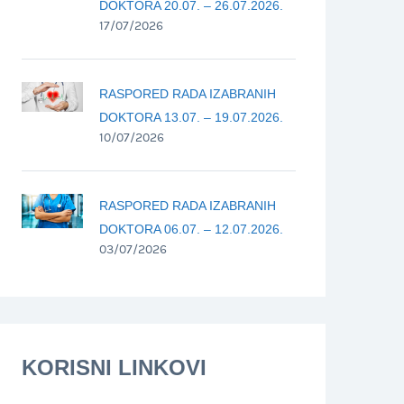
DOKTORA 20.07. – 26.07.2026.
17/07/2026
RASPORED RADA IZABRANIH
DOKTORA 13.07. – 19.07.2026.
10/07/2026
RASPORED RADA IZABRANIH
DOKTORA 06.07. – 12.07.2026.
03/07/2026
KORISNI LINKOVI