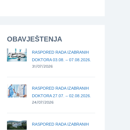
OBAVJEŠTENJA
RASPORED RADA IZABRANIH
DOKTORA 03.08. – 07.08.2026.
31/07/2026
RASPORED RADA IZABRANIH
DOKTORA 27.07. – 02.08.2026.
24/07/2026
RASPORED RADA IZABRANIH