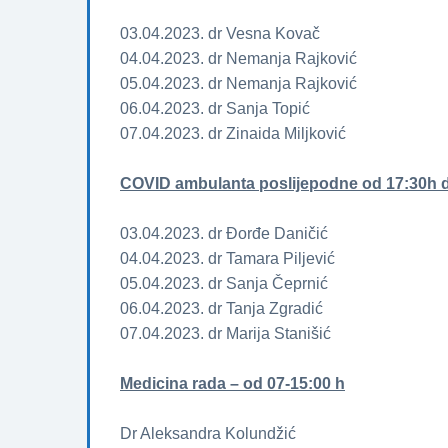
03.04.2023. dr Vesna Kovač
04.04.2023. dr Nemanja Rajković
05.04.2023. dr Nemanja Rajković
06.04.2023. dr Sanja Topić
07.04.2023. dr Zinaida Miljković
COVID ambulanta poslijepodne od 17:30h 
03.04.2023. dr Đorđe Daničić
04.04.2023. dr Tamara Piljević
05.04.2023. dr Sanja Čeprnić
06.04.2023. dr Tanja Zgradić
07.04.2023. dr Marija Stanišić
Medicina rada – od 07-15:00 h
Dr Aleksandra Kolundžić