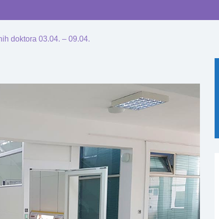
ih doktora 03.04. – 09.04.