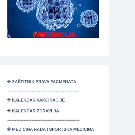
ZAŠTITNIK PRAVA PACIJENATA
------------------------------------------------
KALENDAR VAKCINACIJE
KALENDAR ZDRAVLJA
------------------------------------------------
MEDICINA RADA I SPORTSKA MEDICINA