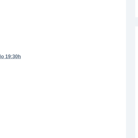
do 19:30h