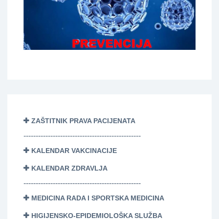
ZAŠTITNIK PRAVA PACIJENATA
------------------------------------------------
KALENDAR VAKCINACIJE
KALENDAR ZDRAVLJA
------------------------------------------------
MEDICINA RADA I SPORTSKA MEDICINA
HIGIJENSKO-EPIDEMIOLOŠKA SLUŽBA