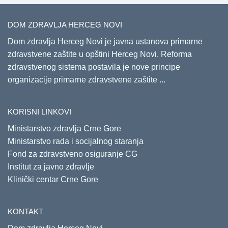
DOM ZDRAVLJA HERCEG NOVI
Dom zdravlja Herceg Novi je javna ustanova primarne
zdravstvene zaštite u opštini Herceg Novi. Reforma
zdravstvenog sistema postavila je nove principe
organizacije primarne zdravstvene zaštite ...
KORISNI LINKOVI
Ministarstvo zdravlja Crne Gore
Ministarstvo rada i socijalnog staranja
Fond za zdravstveno osiguranje CG
Institut za javno zdravlje
Klinički centar Crne Gore
KONTAKT