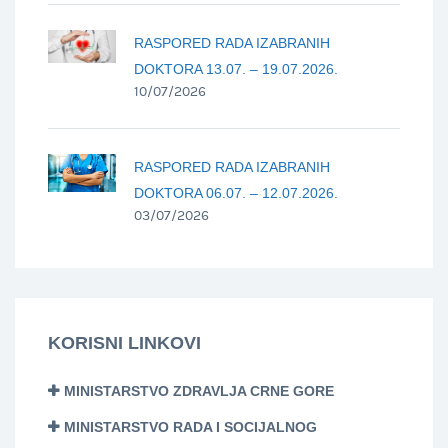
RASPORED RADA IZABRANIH
DOKTORA 13.07. – 19.07.2026.
10/07/2026
RASPORED RADA IZABRANIH
DOKTORA 06.07. – 12.07.2026.
03/07/2026
KORISNI LINKOVI
MINISTARSTVO ZDRAVLJA CRNE GORE
MINISTARSTVO RADA I SOCIJALNOG