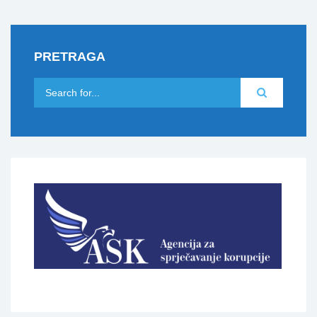
PRETRAGA