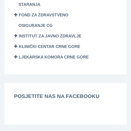
STARANJA
FOND ZA ZDRAVSTVENO
OSIGURANJE CG
INSTITUT ZA JAVNO ZDRAVLJE
KLINIČKI CENTAR CRNE GORE
LJEKARSKA KOMORA CRNE GORE
POSJETITE NAS NA FACEBOOKU