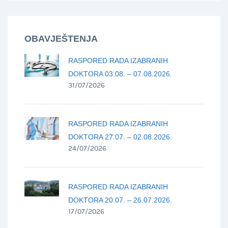
OBAVJEŠTENJA
RASPORED RADA IZABRANIH
DOKTORA 03.08. – 07.08.2026.
31/07/2026
RASPORED RADA IZABRANIH
DOKTORA 27.07. – 02.08.2026.
24/07/2026
RASPORED RADA IZABRANIH
DOKTORA 20.07. – 26.07.2026.
17/07/2026