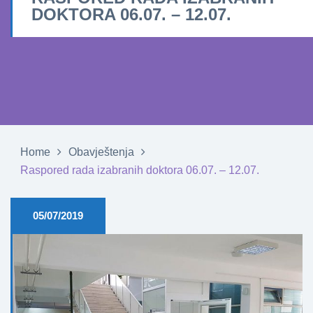
DOKTORA 06.07. – 12.07.
Home
Obavještenja
Raspored rada izabranih doktora 06.07. – 12.07.
05/07/2019