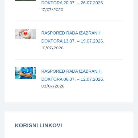
DOKTORA 20.07. – 26.07.2026.
17/07/2026
RASPORED RADA IZABRANIH
DOKTORA 13.07. – 19.07.2026.
10/07/2026
RASPORED RADA IZABRANIH
DOKTORA 06.07. – 12.07.2026.
03/07/2026
KORISNI LINKOVI