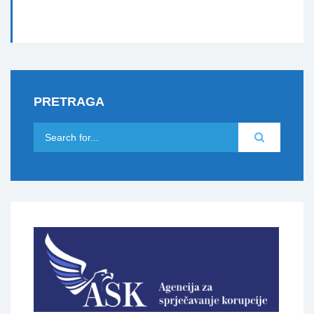
PRETRAGA