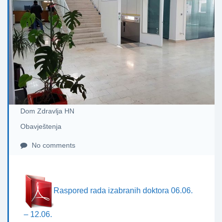
Dom Zdravlja HN
Obavještenja
No comments
Raspored rada izabranih doktora 06.06.
– 12.06.