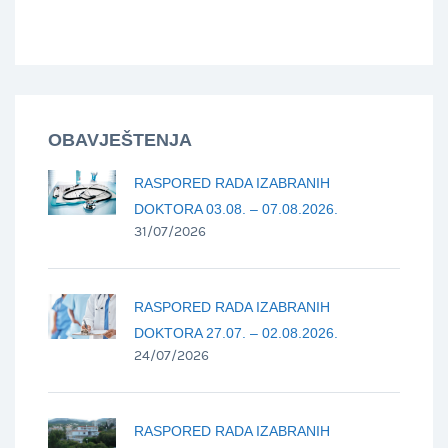
OBAVJEŠTENJA
RASPORED RADA IZABRANIH
DOKTORA 03.08. – 07.08.2026.
31/07/2026
RASPORED RADA IZABRANIH
DOKTORA 27.07. – 02.08.2026.
24/07/2026
RASPORED RADA IZABRANIH