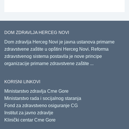
DOM ZDRAVLJA HERCEG NOVI
Dom zdravlja Herceg Novi je javna ustanova primarne
zdravstvene zaštite u opštini Herceg Novi. Reforma
zdravstvenog sistema postavila je nove principe
organizacije primarne zdravstvene zaštite ...
KORISNI LINKOVI
Ministarstvo zdravlja Crne Gore
Ministarstvo rada i socijalnog staranja
Fond za zdravstveno osiguranje CG
Institut za javno zdravlje
Klinički centar Crne Gore