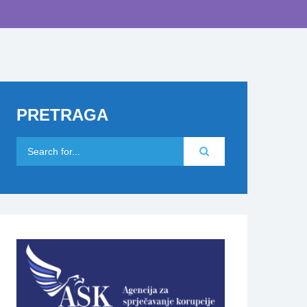
PRETRAGA