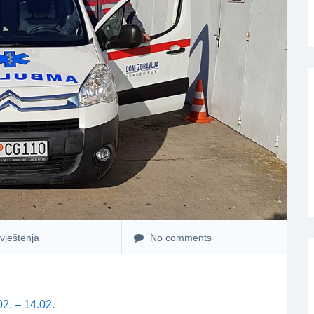
vještenja
No comments
2. – 14.02.