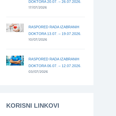
DOKTORA 20.07. – 26.07.2026.
17/07/2026
RASPORED RADA IZABRANIH
DOKTORA 13.07. – 19.07.2026.
10/07/2026
RASPORED RADA IZABRANIH
DOKTORA 06.07. – 12.07.2026.
03/07/2026
KORISNI LINKOVI