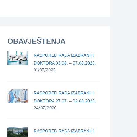
OBAVJEŠTENJA
RASPORED RADA IZABRANIH
DOKTORA 03.08. – 07.08.2026.
31/07/2026
RASPORED RADA IZABRANIH
DOKTORA 27.07. – 02.08.2026.
24/07/2026
RASPORED RADA IZABRANIH