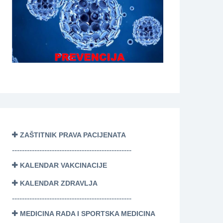
ZAŠTITNIK PRAVA PACIJENATA
------------------------------------------------
KALENDAR VAKCINACIJE
KALENDAR ZDRAVLJA
------------------------------------------------
MEDICINA RADA I SPORTSKA MEDICINA