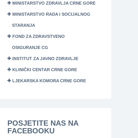
MINISTARSTVO ZDRAVLJA CRNE GORE
MINISTARSTVO RADA I SOCIJALNOG
STARANJA
FOND ZA ZDRAVSTVENO
OSIGURANJE CG
INSTITUT ZA JAVNO ZDRAVLJE
KLINIČKI CENTAR CRNE GORE
LJEKARSKA KOMORA CRNE GORE
POSJETITE NAS NA
FACEBOOKU