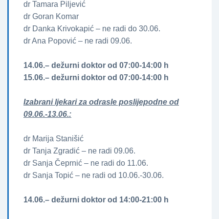
dr Tamara Piljević
dr Goran Komar
dr Danka Krivokapić – ne radi do 30.06.
dr Ana Popović – ne radi 09.06.
14.06.– dežurni doktor od 07:00-14:00 h
15.06.– dežurni doktor od 07:00-14:00 h
Izabrani ljekari za odrasle poslijepodne od
09.06.-13.06.:
dr Marija Stanišić
dr Tanja Zgradić – ne radi 09.06.
dr Sanja Čeprnić – ne radi do 11.06.
dr Sanja Topić – ne radi od 10.06.-30.06.
14.06.– dežurni doktor od 14:00-21:00 h