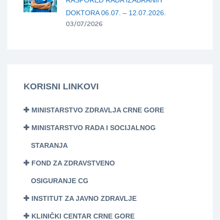
DOKTORA 06.07. – 12.07.2026.
03/07/2026
KORISNI LINKOVI
MINISTARSTVO ZDRAVLJA CRNE GORE
MINISTARSTVO RADA I SOCIJALNOG
STARANJA
FOND ZA ZDRAVSTVENO
OSIGURANJE CG
INSTITUT ZA JAVNO ZDRAVLJE
KLINIČKI CENTAR CRNE GORE