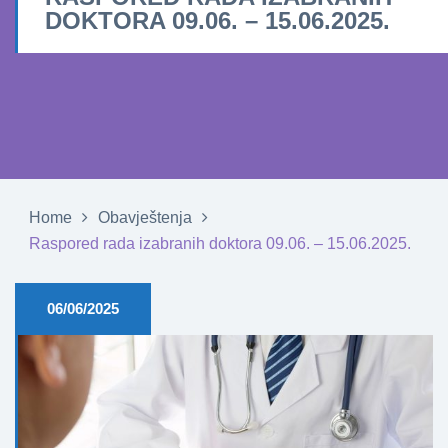
DOKTORA 09.06. – 15.06.2025.
Home
Obavještenja
Raspored rada izabranih doktora 09.06. – 15.06.2025.
06/06/2025