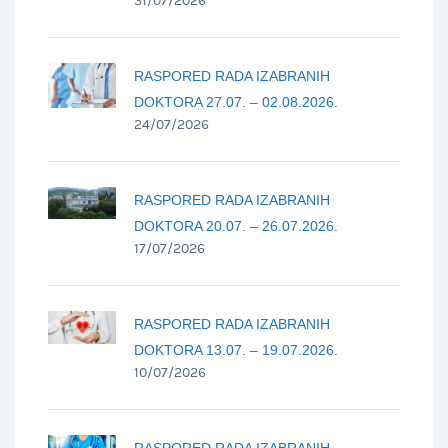
31/07/2026
RASPORED RADA IZABRANIH
DOKTORA 27.07. – 02.08.2026.
24/07/2026
RASPORED RADA IZABRANIH
DOKTORA 20.07. – 26.07.2026.
17/07/2026
RASPORED RADA IZABRANIH
DOKTORA 13.07. – 19.07.2026.
10/07/2026
RASPORED RADA IZABRANIH