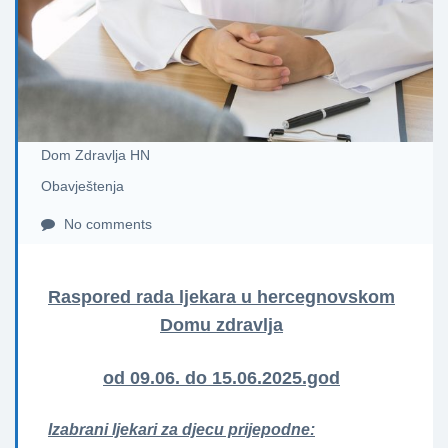
Dom Zdravlja HN
Obavještenja
No comments
Raspored rada ljekara u hercegnovskom
Domu zdravlja
od 09.06. do 15.06.2025.god
Izabrani ljekari za djecu prijepodne: