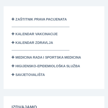
ZAŠTITNIK PRAVA PACIJENATA
------------------------------------------------
KALENDAR VAKCINACIJE
KALENDAR ZDRAVLJA
------------------------------------------------
MEDICINA RADA I SPORTSKA MEDICINA
HIGIJENSKO-EPIDEMIOLOŠKA SLUŽBA
SAVJETOVALIŠTA
IZDVAJAMO