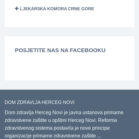
LJEKARSKA KOMORA CRNE GORE
POSJETITE NAS NA FACEBOOKU
DOM ZDRAVLJA HERCEG NOVI
Dom zdravlja Herceg Novi je javna ustanova primarne
zdravstvene zaštite u opštini Herceg Novi. Reforma
zdravstvenog sistema postavila je nove principe
organizacije primarne zdravstvene zaštite ...