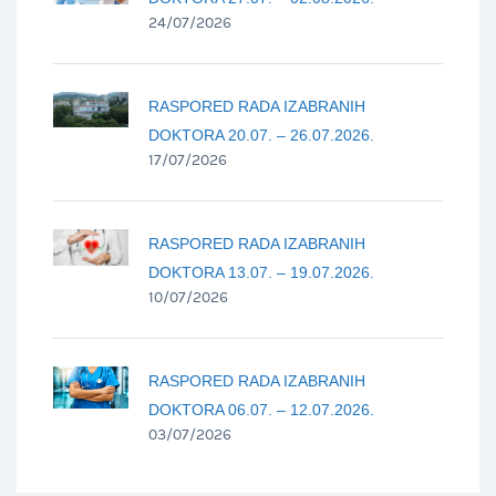
24/07/2026
RASPORED RADA IZABRANIH
DOKTORA 20.07. – 26.07.2026.
17/07/2026
RASPORED RADA IZABRANIH
DOKTORA 13.07. – 19.07.2026.
10/07/2026
RASPORED RADA IZABRANIH
DOKTORA 06.07. – 12.07.2026.
03/07/2026