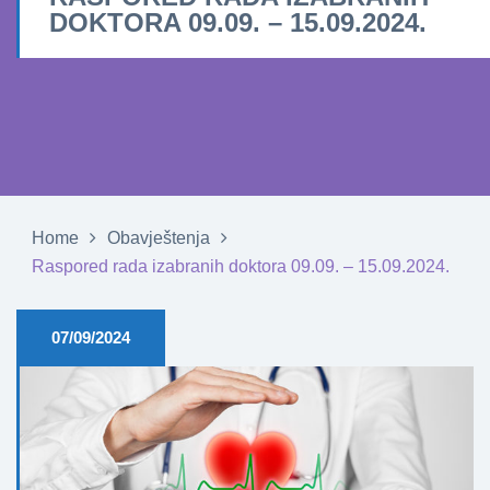
DOKTORA 09.09. – 15.09.2024.
Home
Obavještenja
Raspored rada izabranih doktora 09.09. – 15.09.2024.
07/09/2024