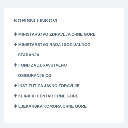
KORISNI LINKOVI
MINISTARSTVO ZDRAVLJA CRNE GORE
MINISTARSTVO RADA I SOCIJALNOG
STARANJA
FOND ZA ZDRAVSTVENO
OSIGURANJE CG
INSTITUT ZA JAVNO ZDRAVLJE
KLINIČKI CENTAR CRNE GORE
LJEKARSKA KOMORA CRNE GORE