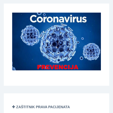
ZAŠTITNIK PRAVA PACIJENATA