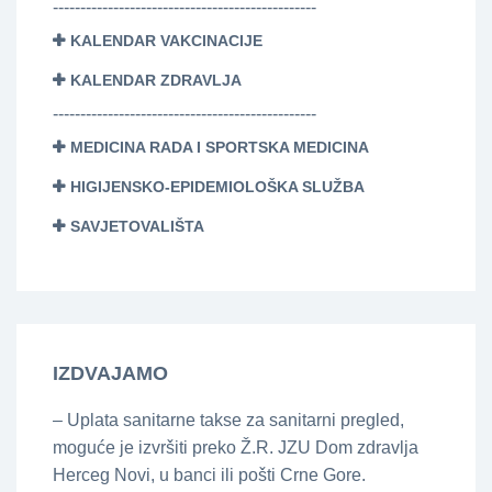
------------------------------------------------
KALENDAR VAKCINACIJE
KALENDAR ZDRAVLJA
------------------------------------------------
MEDICINA RADA I SPORTSKA MEDICINA
HIGIJENSKO-EPIDEMIOLOŠKA SLUŽBA
SAVJETOVALIŠTA
IZDVAJAMO
– Uplata sanitarne takse za sanitarni pregled,
moguće je izvršiti preko Ž.R. JZU Dom zdravlja
Herceg Novi, u banci ili pošti Crne Gore.