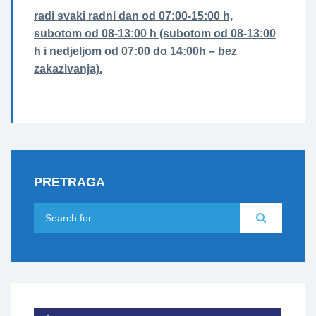
radi svaki radni dan od 07:00-15:00 h,
subotom od 08-13:00 h (subotom od 08-13:00
h i nedjeljom od 07:00 do 14:00h – bez
zakazivanja).
PRETRAGA