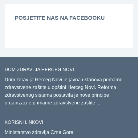
POSJETITE NAS NA FACEBOOKU
DOM ZDRAVLJA HERCEG NOVI
Dom zdravlja Herceg Novi je javna ustanova primarne
zdravstvene zaštite u opštini Herceg Novi. Reforma
zdravstvenog sistema postavila je nove principe
organizacije primarne zdravstvene zaštite ...
KORISNI LINKOVI
Ministarstvo zdravlja Crne Gore