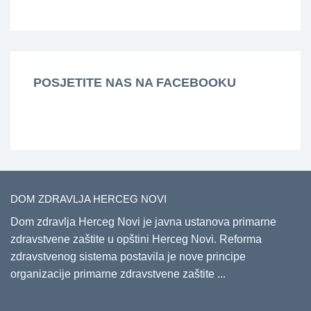
POSJETITE NAS NA FACEBOOKU
DOM ZDRAVLJA HERCEG NOVI
Dom zdravlja Herceg Novi je javna ustanova primarne
zdravstvene zaštite u opštini Herceg Novi. Reforma
zdravstvenog sistema postavila je nove principe
organizacije primarne zdravstvene zaštite ...