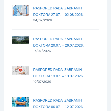
RASPORED RADA IZABRANIH
DOKTORA 27.07. – 02.08.2026.
24/07/2026
RASPORED RADA IZABRANIH
DOKTORA 20.07. – 26.07.2026.
17/07/2026
RASPORED RADA IZABRANIH
DOKTORA 13.07. – 19.07.2026.
10/07/2026
RASPORED RADA IZABRANIH
DOKTORA 06.07. – 12.07.2026.