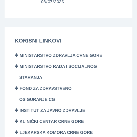
03/07/2026
KORISNI LINKOVI
MINISTARSTVO ZDRAVLJA CRNE GORE
MINISTARSTVO RADA I SOCIJALNOG
STARANJA
FOND ZA ZDRAVSTVENO
OSIGURANJE CG
INSTITUT ZA JAVNO ZDRAVLJE
KLINIČKI CENTAR CRNE GORE
LJEKARSKA KOMORA CRNE GORE