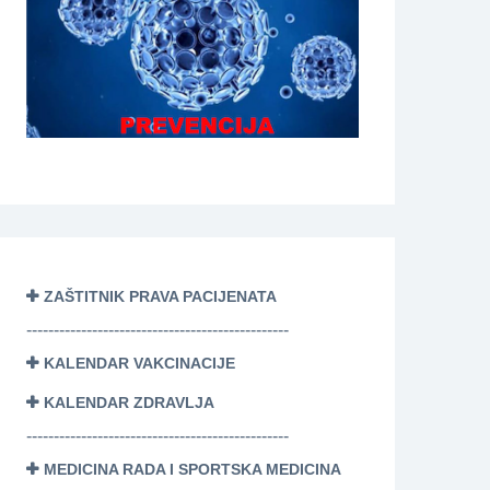
ZAŠTITNIK PRAVA PACIJENATA
------------------------------------------------
KALENDAR VAKCINACIJE
KALENDAR ZDRAVLJA
------------------------------------------------
MEDICINA RADA I SPORTSKA MEDICINA