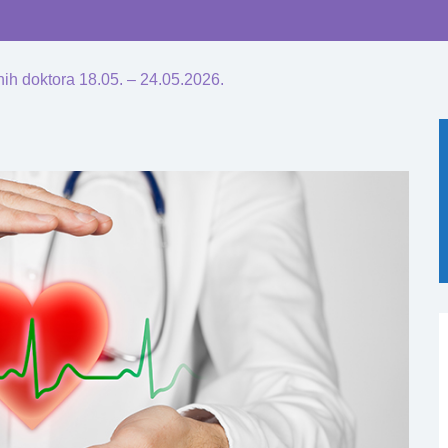
ih doktora 18.05. – 24.05.2026.