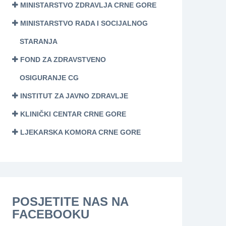
MINISTARSTVO ZDRAVLJA CRNE GORE
MINISTARSTVO RADA I SOCIJALNOG
STARANJA
FOND ZA ZDRAVSTVENO
OSIGURANJE CG
INSTITUT ZA JAVNO ZDRAVLJE
KLINIČKI CENTAR CRNE GORE
LJEKARSKA KOMORA CRNE GORE
POSJETITE NAS NA
FACEBOOKU