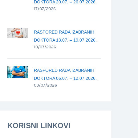
DOKTORA 20.07. – 26.07.2026.
17/07/2026
RASPORED RADA IZABRANIH
DOKTORA 13.07. – 19.07.2026.
10/07/2026
RASPORED RADA IZABRANIH
DOKTORA 06.07. – 12.07.2026.
03/07/2026
KORISNI LINKOVI