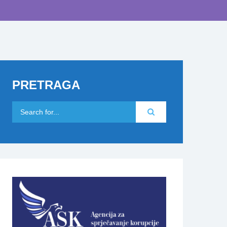
PRETRAGA