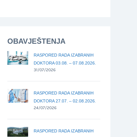
OBAVJEŠTENJA
RASPORED RADA IZABRANIH
DOKTORA 03.08. – 07.08.2026.
31/07/2026
RASPORED RADA IZABRANIH
DOKTORA 27.07. – 02.08.2026.
24/07/2026
RASPORED RADA IZABRANIH