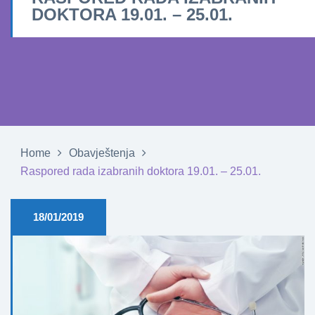
DOKTORA 19.01. – 25.01.
Home
Obavještenja
Raspored rada izabranih doktora 19.01. – 25.01.
18/01/2019