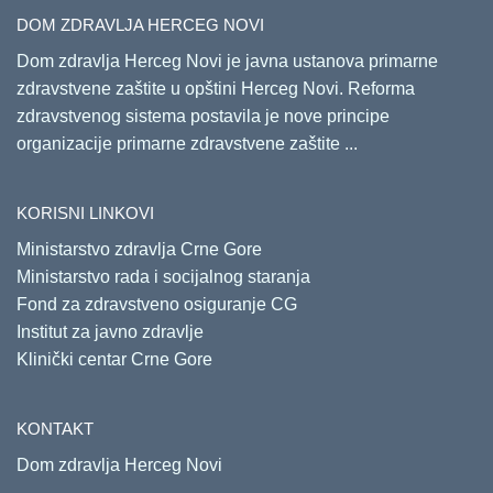
DOM ZDRAVLJA HERCEG NOVI
Dom zdravlja Herceg Novi je javna ustanova primarne
zdravstvene zaštite u opštini Herceg Novi. Reforma
zdravstvenog sistema postavila je nove principe
organizacije primarne zdravstvene zaštite ...
KORISNI LINKOVI
Ministarstvo zdravlja Crne Gore
Ministarstvo rada i socijalnog staranja
Fond za zdravstveno osiguranje CG
Institut za javno zdravlje
Klinički centar Crne Gore
KONTAKT
Dom zdravlja Herceg Novi