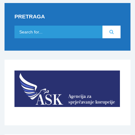
PRETRAGA