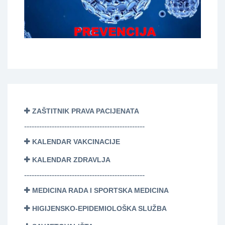
ZAŠTITNIK PRAVA PACIJENATA
------------------------------------------------
KALENDAR VAKCINACIJE
KALENDAR ZDRAVLJA
------------------------------------------------
MEDICINA RADA I SPORTSKA MEDICINA
HIGIJENSKO-EPIDEMIOLOŠKA SLUŽBA