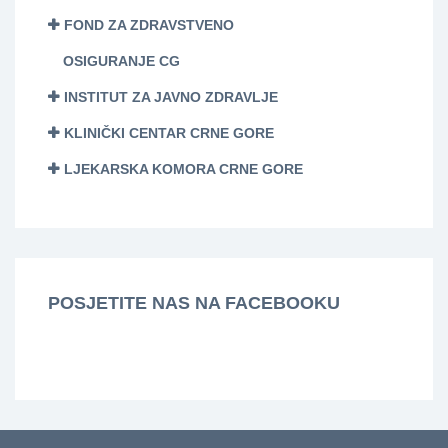
FOND ZA ZDRAVSTVENO
OSIGURANJE CG
INSTITUT ZA JAVNO ZDRAVLJE
KLINIČKI CENTAR CRNE GORE
LJEKARSKA KOMORA CRNE GORE
POSJETITE NAS NA FACEBOOKU