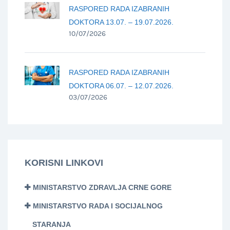
RASPORED RADA IZABRANIH
DOKTORA 13.07. – 19.07.2026.
10/07/2026
RASPORED RADA IZABRANIH
DOKTORA 06.07. – 12.07.2026.
03/07/2026
KORISNI LINKOVI
MINISTARSTVO ZDRAVLJA CRNE GORE
MINISTARSTVO RADA I SOCIJALNOG
STARANJA