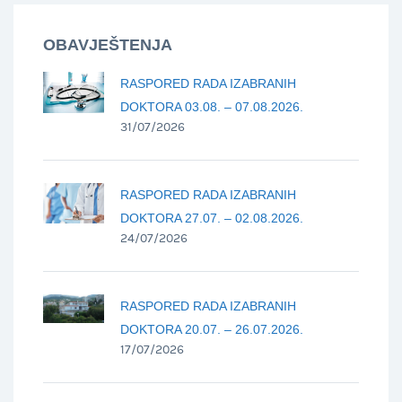
OBAVJEŠTENJA
RASPORED RADA IZABRANIH
DOKTORA 03.08. – 07.08.2026.
31/07/2026
RASPORED RADA IZABRANIH
DOKTORA 27.07. – 02.08.2026.
24/07/2026
RASPORED RADA IZABRANIH
DOKTORA 20.07. – 26.07.2026.
17/07/2026