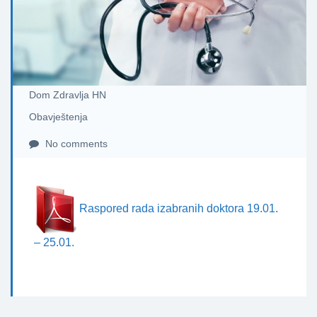
Dom Zdravlja HN
Obavještenja
No comments
Raspored rada izabranih doktora 19.01.
– 25.01.