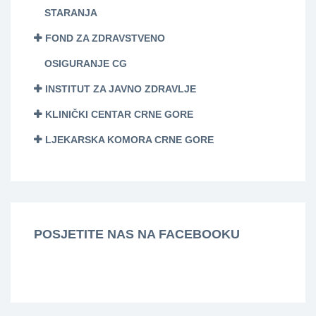
STARANJA
FOND ZA ZDRAVSTVENO
OSIGURANJE CG
INSTITUT ZA JAVNO ZDRAVLJE
KLINIČKI CENTAR CRNE GORE
LJEKARSKA KOMORA CRNE GORE
POSJETITE NAS NA FACEBOOKU