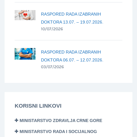
RASPORED RADA IZABRANIH
DOKTORA 13.07. – 19.07.2026.
10/07/2026
RASPORED RADA IZABRANIH
DOKTORA 06.07. – 12.07.2026.
03/07/2026
KORISNI LINKOVI
MINISTARSTVO ZDRAVLJA CRNE GORE
MINISTARSTVO RADA I SOCIJALNOG