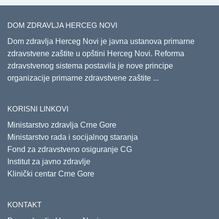
DOM ZDRAVLJA HERCEG NOVI
Dom zdravlja Herceg Novi je javna ustanova primarne
zdravstvene zaštite u opštini Herceg Novi. Reforma
zdravstvenog sistema postavila je nove principe
organizacije primarne zdravstvene zaštite ...
KORISNI LINKOVI
Ministarstvo zdravlja Crne Gore
Ministarstvo rada i socijalnog staranja
Fond za zdravstveno osiguranje CG
Institut za javno zdravlje
Klinički centar Crne Gore
KONTAKT