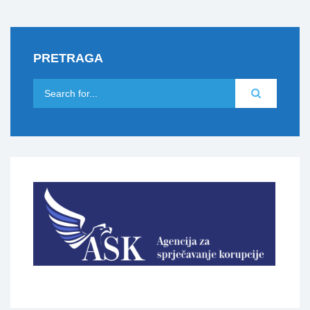
PRETRAGA