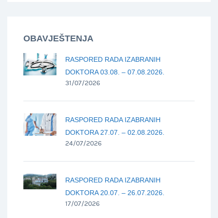
OBAVJEŠTENJA
RASPORED RADA IZABRANIH
DOKTORA 03.08. – 07.08.2026.
31/07/2026
RASPORED RADA IZABRANIH
DOKTORA 27.07. – 02.08.2026.
24/07/2026
RASPORED RADA IZABRANIH
DOKTORA 20.07. – 26.07.2026.
17/07/2026