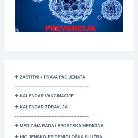
ZAŠTITNIK PRAVA PACIJENATA
------------------------------------------------
KALENDAR VAKCINACIJE
KALENDAR ZDRAVLJA
------------------------------------------------
MEDICINA RADA I SPORTSKA MEDICINA
HIGIJENSKO-EPIDEMIOLOŠKA SLUŽBA