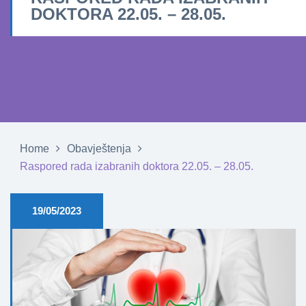
DOKTORA 22.05. – 28.05.
Home
Obavještenja
Raspored rada izabranih doktora 22.05. – 28.05.
19/05/2023