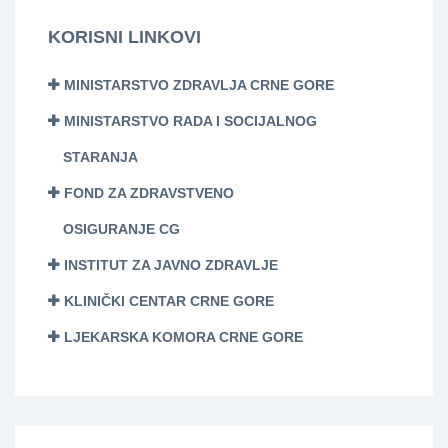
KORISNI LINKOVI
MINISTARSTVO ZDRAVLJA CRNE GORE
MINISTARSTVO RADA I SOCIJALNOG
STARANJA
FOND ZA ZDRAVSTVENO
OSIGURANJE CG
INSTITUT ZA JAVNO ZDRAVLJE
KLINIČKI CENTAR CRNE GORE
LJEKARSKA KOMORA CRNE GORE