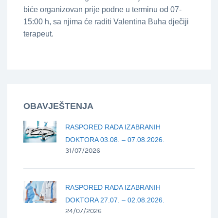
biće organizovan prije podne u terminu od 07-
15:00 h, sa njima će raditi Valentina Buha dječiji
terapeut.
OBAVJEŠTENJA
RASPORED RADA IZABRANIH
DOKTORA 03.08. – 07.08.2026.
31/07/2026
RASPORED RADA IZABRANIH
DOKTORA 27.07. – 02.08.2026.
24/07/2026