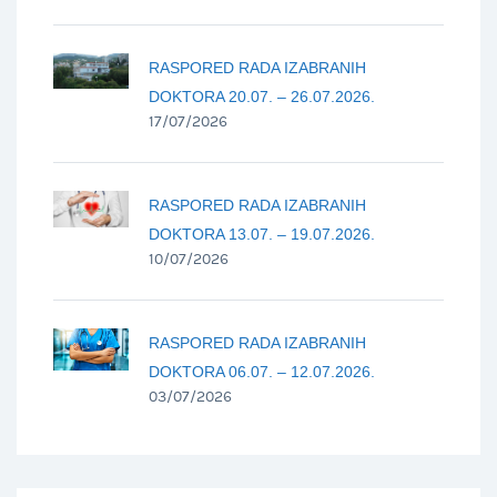
RASPORED RADA IZABRANIH
DOKTORA 20.07. – 26.07.2026.
17/07/2026
RASPORED RADA IZABRANIH
DOKTORA 13.07. – 19.07.2026.
10/07/2026
RASPORED RADA IZABRANIH
DOKTORA 06.07. – 12.07.2026.
03/07/2026