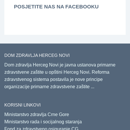
POSJETITE NAS NA FACEBOOKU
DOM ZDRAVLJA HERCEG NOVI
Dom zdravlja Herceg Novi je javna ustanova primarne
zdravstvene zaštite u opštini Herceg Novi. Reforma
zdravstvenog sistema postavila je nove principe
organizacije primarne zdravstvene zaštite ...
KORISNI LINKOVI
Ministarstvo zdravlja Crne Gore
Ministarstvo rada i socijalnog staranja
Fond za zdravstveno osiguranje CG