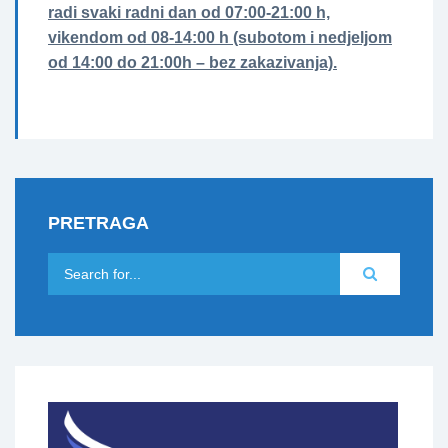
radi svaki radni dan od 07:00-21:00 h,
vikendom od 08-14:00 h (subotom i nedjeljom
od 14:00 do 21:00h – bez zakazivanja).
PRETRAGA