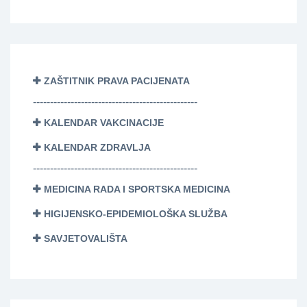
ZAŠTITNIK PRAVA PACIJENATA
------------------------------------------------
KALENDAR VAKCINACIJE
KALENDAR ZDRAVLJA
------------------------------------------------
MEDICINA RADA I SPORTSKA MEDICINA
HIGIJENSKO-EPIDEMIOLOŠKA SLUŽBA
SAVJETOVALIŠTA