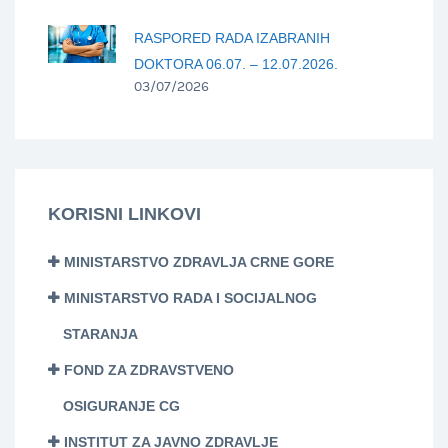
RASPORED RADA IZABRANIH
DOKTORA 06.07. – 12.07.2026.
03/07/2026
KORISNI LINKOVI
MINISTARSTVO ZDRAVLJA CRNE GORE
MINISTARSTVO RADA I SOCIJALNOG
STARANJA
FOND ZA ZDRAVSTVENO
OSIGURANJE CG
INSTITUT ZA JAVNO ZDRAVLJE