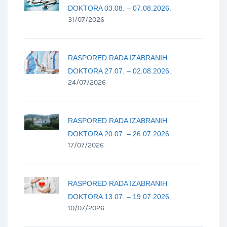
DOKTORA 03.08. – 07.08.2026.
31/07/2026
RASPORED RADA IZABRANIH
DOKTORA 27.07. – 02.08.2026.
24/07/2026
RASPORED RADA IZABRANIH
DOKTORA 20.07. – 26.07.2026.
17/07/2026
RASPORED RADA IZABRANIH
DOKTORA 13.07. – 19.07.2026.
10/07/2026