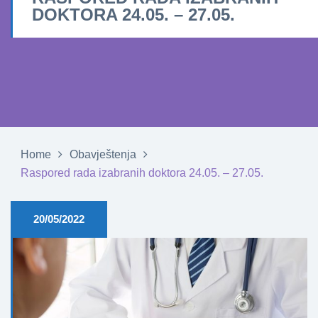
DOKTORA 24.05. – 27.05.
Home
Obavještenja
Raspored rada izabranih doktora 24.05. – 27.05.
20/05/2022