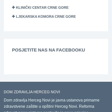
KLINIČKI CENTAR CRNE GORE
LJEKARSKA KOMORA CRNE GORE
POSJETITE NAS NA FACEBOOKU
DOM ZDRAVLJA HERCEG NOVI
Dom zdravlja Herceg Novi je javna ustanova primarne
zdravstvene zaštite u opštini Herceg Novi. Reforma