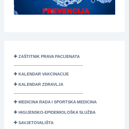
ZAŠTITNIK PRAVA PACIJENATA
------------------------------------------------
KALENDAR VAKCINACIJE
KALENDAR ZDRAVLJA
------------------------------------------------
MEDICINA RADA I SPORTSKA MEDICINA
HIGIJENSKO-EPIDEMIOLOŠKA SLUŽBA
SAVJETOVALIŠTA