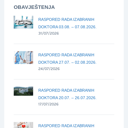
OBAVJEŠTENJA
RASPORED RADA IZABRANIH
DOKTORA 03.08. – 07.08.2026.
31/07/2026
RASPORED RADA IZABRANIH
DOKTORA 27.07. – 02.08.2026.
24/07/2026
RASPORED RADA IZABRANIH
DOKTORA 20.07. – 26.07.2026.
17/07/2026
RASPORED RADA IZABRANIH