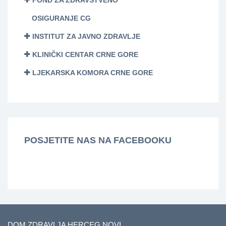
OSIGURANJE CG
INSTITUT ZA JAVNO ZDRAVLJE
KLINIČKI CENTAR CRNE GORE
LJEKARSKA KOMORA CRNE GORE
POSJETITE NAS NA FACEBOOKU
DOM ZDRAVLJA HERCEG NOVI