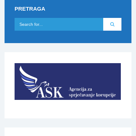
PRETRAGA