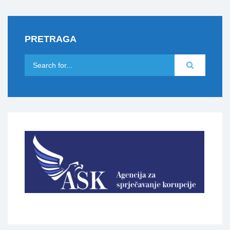
PRETRAGA