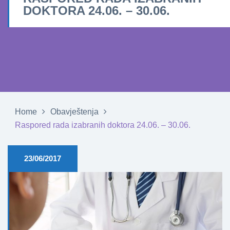
DOKTORA 24.06. – 30.06.
Home
Obavještenja
Raspored rada izabranih doktora 24.06. – 30.06.
23/06/2017