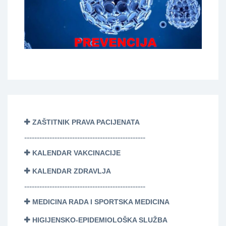
ZAŠTITNIK PRAVA PACIJENATA
------------------------------------------------
KALENDAR VAKCINACIJE
KALENDAR ZDRAVLJA
------------------------------------------------
MEDICINA RADA I SPORTSKA MEDICINA
HIGIJENSKO-EPIDEMIOLOŠKA SLUŽBA