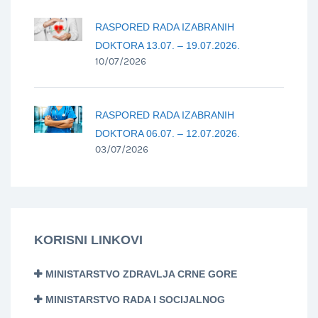
RASPORED RADA IZABRANIH
DOKTORA 13.07. – 19.07.2026.
10/07/2026
RASPORED RADA IZABRANIH
DOKTORA 06.07. – 12.07.2026.
03/07/2026
KORISNI LINKOVI
MINISTARSTVO ZDRAVLJA CRNE GORE
MINISTARSTVO RADA I SOCIJALNOG