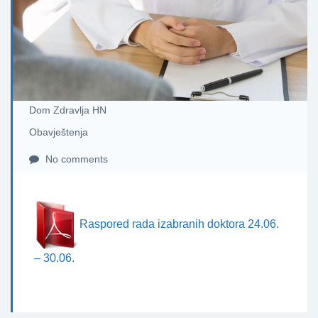
Dom Zdravlja HN
Obavještenja
No comments
Raspored rada izabranih doktora 24.06.
– 30.06.