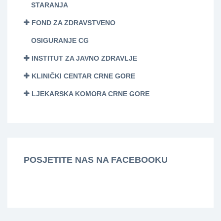
STARANJA
FOND ZA ZDRAVSTVENO
OSIGURANJE CG
INSTITUT ZA JAVNO ZDRAVLJE
KLINIČKI CENTAR CRNE GORE
LJEKARSKA KOMORA CRNE GORE
POSJETITE NAS NA FACEBOOKU