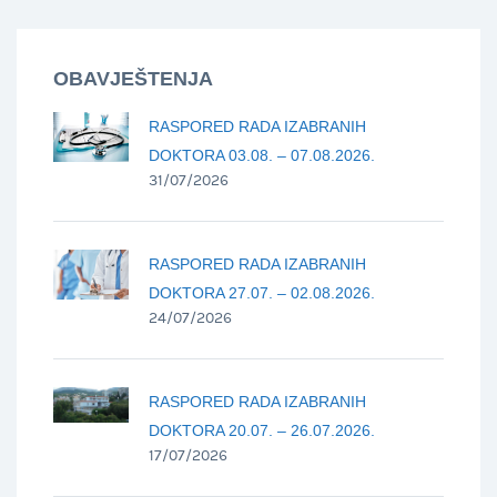
OBAVJEŠTENJA
RASPORED RADA IZABRANIH
DOKTORA 03.08. – 07.08.2026.
31/07/2026
RASPORED RADA IZABRANIH
DOKTORA 27.07. – 02.08.2026.
24/07/2026
RASPORED RADA IZABRANIH
DOKTORA 20.07. – 26.07.2026.
17/07/2026