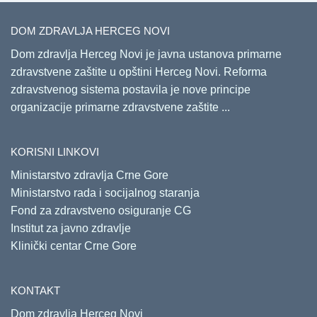
DOM ZDRAVLJA HERCEG NOVI
Dom zdravlja Herceg Novi je javna ustanova primarne
zdravstvene zaštite u opštini Herceg Novi. Reforma
zdravstvenog sistema postavila je nove principe
organizacije primarne zdravstvene zaštite ...
KORISNI LINKOVI
Ministarstvo zdravlja Crne Gore
Ministarstvo rada i socijalnog staranja
Fond za zdravstveno osiguranje CG
Institut za javno zdravlje
Klinički centar Crne Gore
KONTAKT
Dom zdravlja Herceg Novi