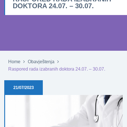
DOKTORA 24.07. – 30.07.
Home
Obavještenja
Raspored rada izabranih doktora 24.07. – 30.07.
21/07/2023