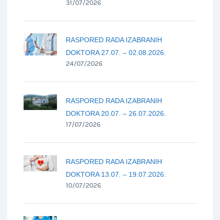
31/07/2026
RASPORED RADA IZABRANIH
DOKTORA 27.07. – 02.08.2026.
24/07/2026
RASPORED RADA IZABRANIH
DOKTORA 20.07. – 26.07.2026.
17/07/2026
RASPORED RADA IZABRANIH
DOKTORA 13.07. – 19.07.2026.
10/07/2026