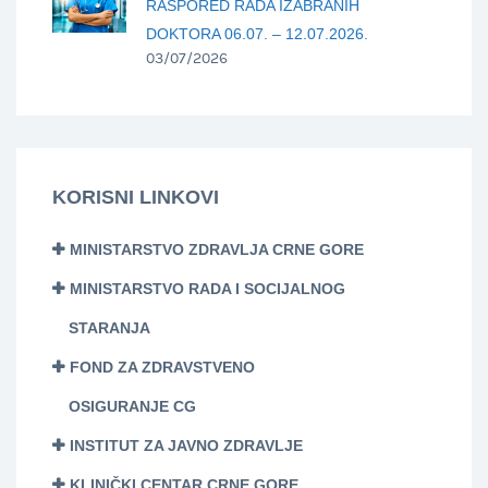
RASPORED RADA IZABRANIH
DOKTORA 06.07. – 12.07.2026.
03/07/2026
KORISNI LINKOVI
MINISTARSTVO ZDRAVLJA CRNE GORE
MINISTARSTVO RADA I SOCIJALNOG
STARANJA
FOND ZA ZDRAVSTVENO
OSIGURANJE CG
INSTITUT ZA JAVNO ZDRAVLJE
KLINIČKI CENTAR CRNE GORE