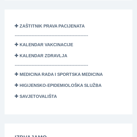
ZAŠTITNIK PRAVA PACIJENATA
------------------------------------------------
KALENDAR VAKCINACIJE
KALENDAR ZDRAVLJA
------------------------------------------------
MEDICINA RADA I SPORTSKA MEDICINA
HIGIJENSKO-EPIDEMIOLOŠKA SLUŽBA
SAVJETOVALIŠTA