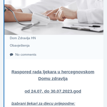
Dom Zdravlja HN
Obavještenja
No comments
Raspored rada ljekara u hercegnovskom
Domu zdravlja
od 24.07. do 30.07.2023.god
Izabrani ljekari za djecu prijepodne: