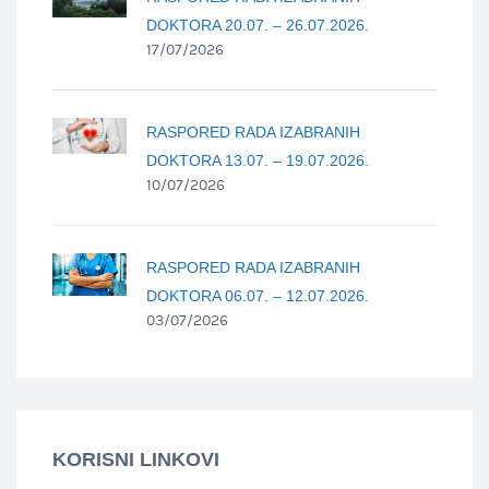
DOKTORA 20.07. – 26.07.2026.
17/07/2026
RASPORED RADA IZABRANIH
DOKTORA 13.07. – 19.07.2026.
10/07/2026
RASPORED RADA IZABRANIH
DOKTORA 06.07. – 12.07.2026.
03/07/2026
KORISNI LINKOVI