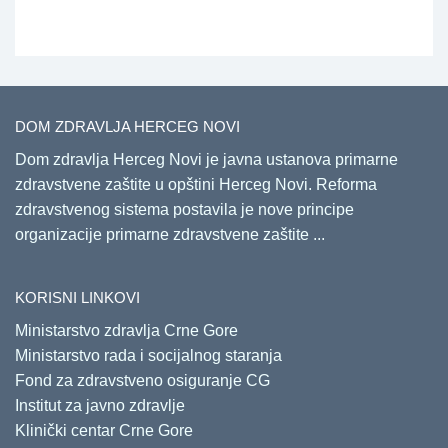
DOM ZDRAVLJA HERCEG NOVI
Dom zdravlja Herceg Novi je javna ustanova primarne
zdravstvene zaštite u opštini Herceg Novi. Reforma
zdravstvenog sistema postavila je nove principe
organizacije primarne zdravstvene zaštite ...
KORISNI LINKOVI
Ministarstvo zdravlja Crne Gore
Ministarstvo rada i socijalnog staranja
Fond za zdravstveno osiguranje CG
Institut za javno zdravlje
Klinički centar Crne Gore