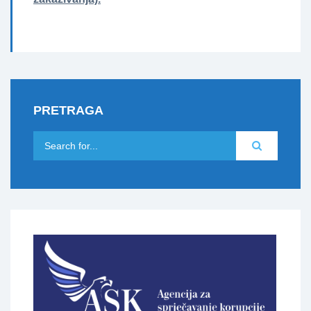
PRETRAGA