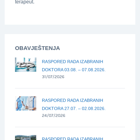
terapeut.
OBAVJEŠTENJA
RASPORED RADA IZABRANIH
DOKTORA 03.08. – 07.08.2026.
31/07/2026
RASPORED RADA IZABRANIH
DOKTORA 27.07. – 02.08.2026.
24/07/2026
RASPORED RADA IZABRANIH