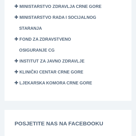
MINISTARSTVO ZDRAVLJA CRNE GORE
MINISTARSTVO RADA I SOCIJALNOG
STARANJA
FOND ZA ZDRAVSTVENO
OSIGURANJE CG
INSTITUT ZA JAVNO ZDRAVLJE
KLINIČKI CENTAR CRNE GORE
LJEKARSKA KOMORA CRNE GORE
POSJETITE NAS NA FACEBOOKU