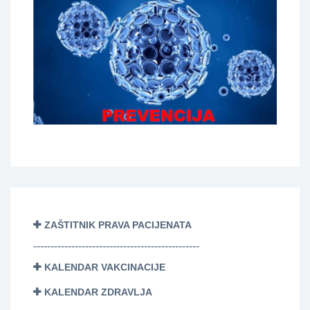
ZAŠTITNIK PRAVA PACIJENATA
------------------------------------------------
KALENDAR VAKCINACIJE
KALENDAR ZDRAVLJA