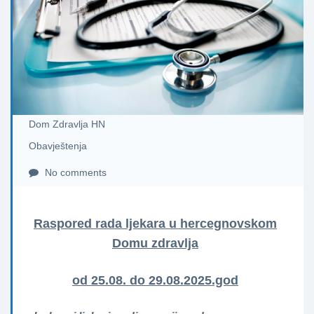
Dom Zdravlja HN
Obavještenja
No comments
Raspored rada ljekara u hercegnovskom
Domu zdravlja
od 25.08. do 29.08.2025.god