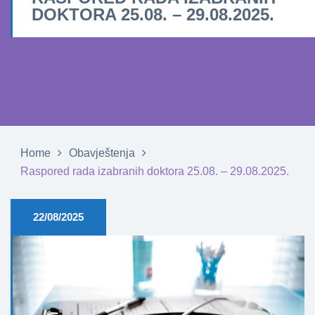
DOKTORA 25.08. – 29.08.2025.
Home
Obavještenja
Raspored rada izabranih doktora 25.08. – 29.08.2025.
22/08/2025