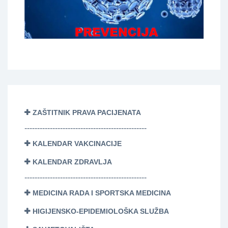
ZAŠTITNIK PRAVA PACIJENATA
------------------------------------------------
KALENDAR VAKCINACIJE
KALENDAR ZDRAVLJA
------------------------------------------------
MEDICINA RADA I SPORTSKA MEDICINA
HIGIJENSKO-EPIDEMIOLOŠKA SLUŽBA