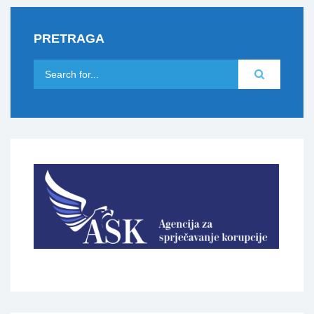
PRETRAGA