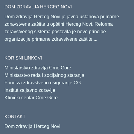
DOM ZDRAVLJA HERCEG NOVI
Dom zdravlja Herceg Novi je javna ustanova primarne
zdravstvene zaštite u opštini Herceg Novi. Reforma
zdravstvenog sistema postavila je nove principe
organizacije primarne zdravstvene zaštite ...
KORISNI LINKOVI
Ministarstvo zdravlja Crne Gore
Ministarstvo rada i socijalnog staranja
Fond za zdravstveno osiguranje CG
Institut za javno zdravlje
Klinički centar Crne Gore
KONTAKT
Dom zdravlja Herceg Novi