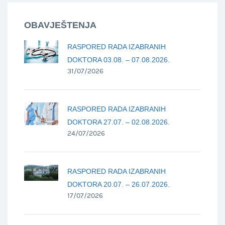
OBAVJEŠTENJA
RASPORED RADA IZABRANIH
DOKTORA 03.08. – 07.08.2026.
31/07/2026
RASPORED RADA IZABRANIH
DOKTORA 27.07. – 02.08.2026.
24/07/2026
RASPORED RADA IZABRANIH
DOKTORA 20.07. – 26.07.2026.
17/07/2026