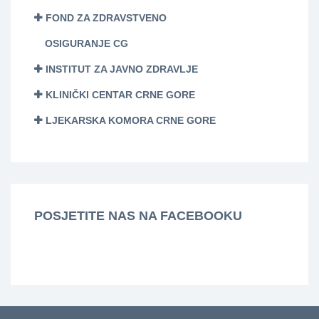
FOND ZA ZDRAVSTVENO
OSIGURANJE CG
INSTITUT ZA JAVNO ZDRAVLJE
KLINIČKI CENTAR CRNE GORE
LJEKARSKA KOMORA CRNE GORE
POSJETITE NAS NA FACEBOOKU