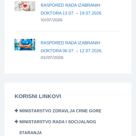
RASPORED RADA IZABRANIH
DOKTORA 13.07. – 19.07.2026.
10/07/2026
RASPORED RADA IZABRANIH
DOKTORA 06.07. – 12.07.2026.
03/07/2026
KORISNI LINKOVI
MINISTARSTVO ZDRAVLJA CRNE GORE
MINISTARSTVO RADA I SOCIJALNOG
STARANJA