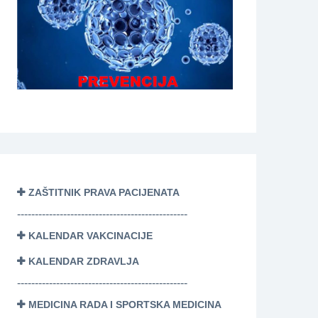
ZAŠTITNIK PRAVA PACIJENATA
------------------------------------------------
KALENDAR VAKCINACIJE
KALENDAR ZDRAVLJA
------------------------------------------------
MEDICINA RADA I SPORTSKA MEDICINA