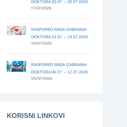
DOKTORA 20.07. – 26.07.2026.
17/07/2026
RASPORED RADA IZABRANIH
DOKTORA 13.07. – 19.07.2026.
10/07/2026
RASPORED RADA IZABRANIH
DOKTORA 06.07. – 12.07.2026.
03/07/2026
KORISNI LINKOVI