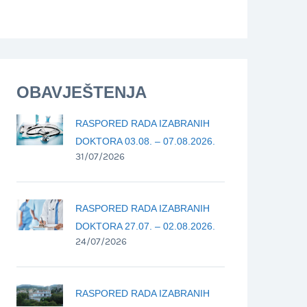
OBAVJEŠTENJA
RASPORED RADA IZABRANIH
DOKTORA 03.08. – 07.08.2026.
31/07/2026
RASPORED RADA IZABRANIH
DOKTORA 27.07. – 02.08.2026.
24/07/2026
RASPORED RADA IZABRANIH