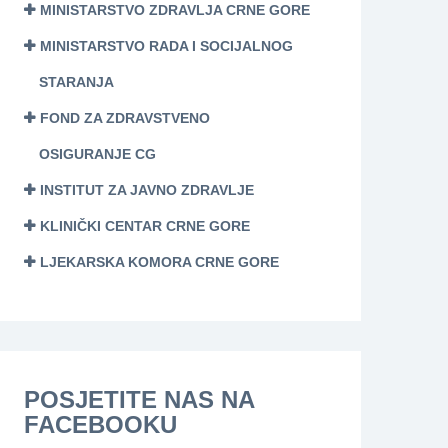
MINISTARSTVO ZDRAVLJA CRNE GORE
MINISTARSTVO RADA I SOCIJALNOG
STARANJA
FOND ZA ZDRAVSTVENO
OSIGURANJE CG
INSTITUT ZA JAVNO ZDRAVLJE
KLINIČKI CENTAR CRNE GORE
LJEKARSKA KOMORA CRNE GORE
POSJETITE NAS NA
FACEBOOKU