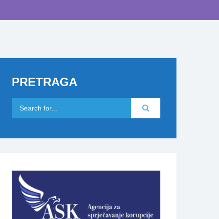
PRETRAGA