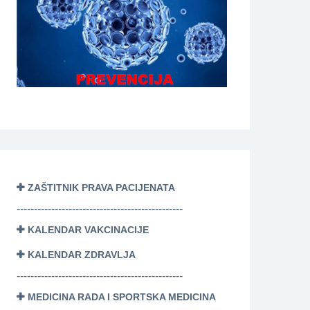
ZAŠTITNIK PRAVA PACIJENATA
------------------------------------------------
KALENDAR VAKCINACIJE
KALENDAR ZDRAVLJA
------------------------------------------------
MEDICINA RADA I SPORTSKA MEDICINA