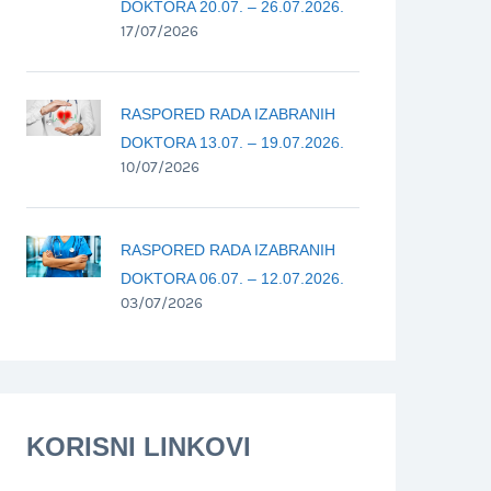
DOKTORA 20.07. – 26.07.2026.
17/07/2026
RASPORED RADA IZABRANIH
DOKTORA 13.07. – 19.07.2026.
10/07/2026
RASPORED RADA IZABRANIH
DOKTORA 06.07. – 12.07.2026.
03/07/2026
KORISNI LINKOVI