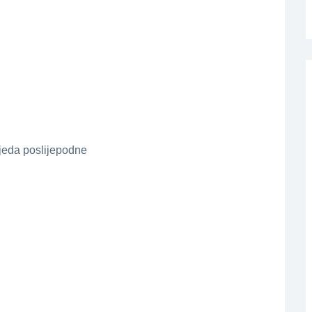
ijeda poslijepodne