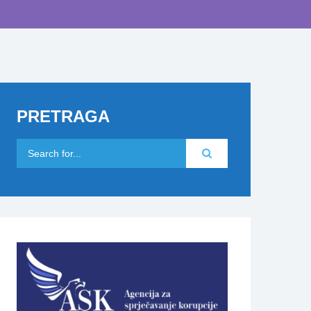
PRETRAGA