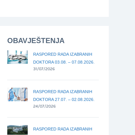
OBAVJEŠTENJA
RASPORED RADA IZABRANIH
DOKTORA 03.08. – 07.08.2026.
31/07/2026
RASPORED RADA IZABRANIH
DOKTORA 27.07. – 02.08.2026.
24/07/2026
RASPORED RADA IZABRANIH