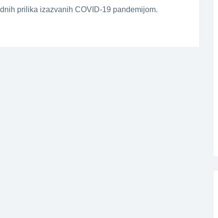
dnih prilika izazvanih COVID-19 pandemijom.