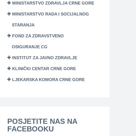
MINISTARSTVO ZDRAVLJA CRNE GORE
MINISTARSTVO RADA I SOCIJALNOG
STARANJA
FOND ZA ZDRAVSTVENO
OSIGURANJE CG
INSTITUT ZA JAVNO ZDRAVLJE
KLINIČKI CENTAR CRNE GORE
LJEKARSKA KOMORA CRNE GORE
POSJETITE NAS NA
FACEBOOKU