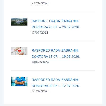
24/07/2026
RASPORED RADA IZABRANIH
DOKTORA 20.07. – 26.07.2026.
17/07/2026
RASPORED RADA IZABRANIH
DOKTORA 13.07. – 19.07.2026.
10/07/2026
RASPORED RADA IZABRANIH
DOKTORA 06.07. – 12.07.2026.
03/07/2026