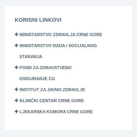
KORISNI LINKOVI
MINISTARSTVO ZDRAVLJA CRNE GORE
MINISTARSTVO RADA I SOCIJALNOG
STARANJA
FOND ZA ZDRAVSTVENO
OSIGURANJE CG
INSTITUT ZA JAVNO ZDRAVLJE
KLINIČKI CENTAR CRNE GORE
LJEKARSKA KOMORA CRNE GORE