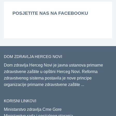
POSJETITE NAS NA FACEBOOKU
DOM ZDRAVLJA HERCEG NOVI
Dom zdravlja Herceg Novi je javna ustanova primarne
zdravstvene zaštite u opštini Herceg Novi. Reforma
zdravstvenog sistema postavila je nove principe
organizacije primarne zdravstvene zaštite ...
KORISNI LINKOVI
Ministarstvo zdravlja Crne Gore
Ministarstvo rada i socijalnog staranja