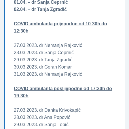
01.04. – dr Sanja Čeprnić
02.04. – dr Tanja Zgradić
COVID ambulanta prijepodne od 10:30h do
12:30h
27.03.2023. dr Nemanja Rajković
28.03.2023. dr Sanja Čeprnić
29.03.2023. dr Tanja Zgradić
30.03.2023. dr Goran Komar
31.03.2023. dr Nemanja Rajković
COVID ambulanta poslijepodne od 17:30h do
19:30h
27.03.2023. dr Danka Krivokapić
28.03.2023. dr Ana Popović
29.03.2023. dr Sanja Topić