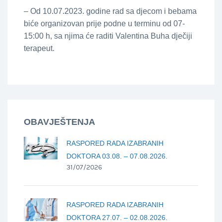
– Od 10.07.2023. godine rad sa djecom i bebama
biće organizovan prije podne u terminu od 07-
15:00 h, sa njima će raditi Valentina Buha dječiji
terapeut.
OBAVJEŠTENJA
RASPORED RADA IZABRANIH
DOKTORA 03.08. – 07.08.2026.
31/07/2026
RASPORED RADA IZABRANIH
DOKTORA 27.07. – 02.08.2026.