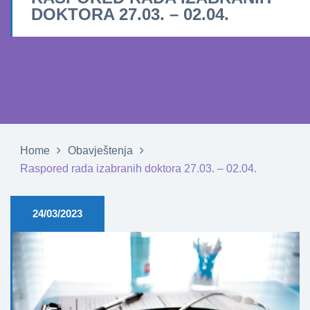
DOKTORA 27.03. – 02.04.
Home
Obavještenja
Raspored rada izabranih doktora 27.03. – 02.04.
24/03/2023