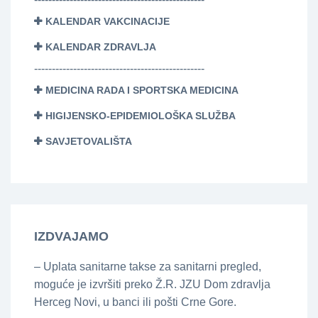
KALENDAR VAKCINACIJE
KALENDAR ZDRAVLJA
------------------------------------------------
MEDICINA RADA I SPORTSKA MEDICINA
HIGIJENSKO-EPIDEMIOLOŠKA SLUŽBA
SAVJETOVALIŠTA
IZDVAJAMO
– Uplata sanitarne takse za sanitarni pregled,
moguće je izvršiti preko Ž.R. JZU Dom zdravlja
Herceg Novi, u banci ili pošti Crne Gore.