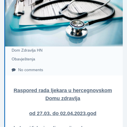
Dom Zdravlja HN
Obavještenja
No comments
Raspored rada ljekara u hercegnovskom
Domu zdravlja
od 27.03. do 02.04.2023.god