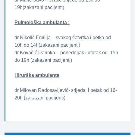
19h(zakazani pacijenti)
Pulmološka ambulanta :
dr Nikolić Emilija – svakog četvrtka i petka od
10h do 14h(zakazani pacijenti)
dr Kovačić Darinka – ponedeljak i utorak od 15h
do 19h (zakazani pacijenti)
Hirurška ambulanta
dr Milovan Radosavljević- srijeda i petak od 16-
20h (zakazani pacijenti)