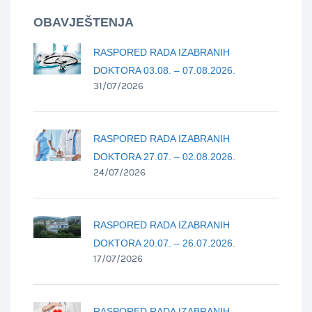
OBAVJEŠTENJA
RASPORED RADA IZABRANIH
DOKTORA 03.08. – 07.08.2026.
31/07/2026
RASPORED RADA IZABRANIH
DOKTORA 27.07. – 02.08.2026.
24/07/2026
RASPORED RADA IZABRANIH
DOKTORA 20.07. – 26.07.2026.
17/07/2026
RASPORED RADA IZABRANIH