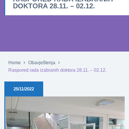
DOKTORA 28.11. – 02.12.
Home
Obavještenja
Raspored rada izabranih doktora 28.11. – 02.12.
25/11/2022