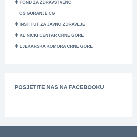
FOND ZA ZDRAVSTVENO
OSIGURANJE CG
INSTITUT ZA JAVNO ZDRAVLJE
KLINIČKI CENTAR CRNE GORE
LJEKARSKA KOMORA CRNE GORE
POSJETITE NAS NA FACEBOOKU