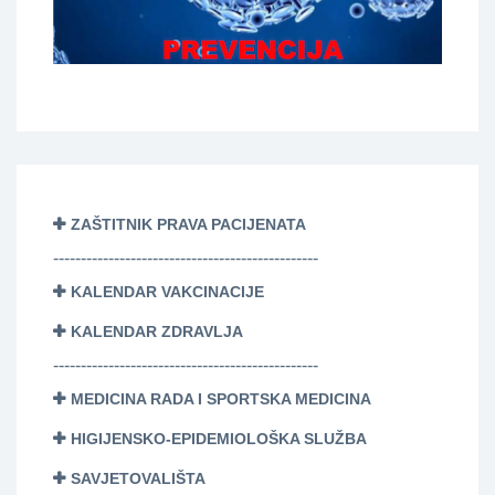
ZAŠTITNIK PRAVA PACIJENATA
------------------------------------------------
KALENDAR VAKCINACIJE
KALENDAR ZDRAVLJA
------------------------------------------------
MEDICINA RADA I SPORTSKA MEDICINA
HIGIJENSKO-EPIDEMIOLOŠKA SLUŽBA
SAVJETOVALIŠTA