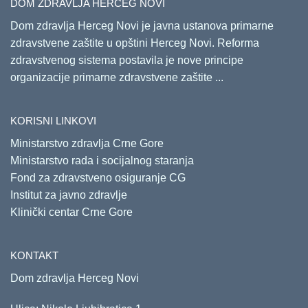
DOM ZDRAVLJA HERCEG NOVI
Dom zdravlja Herceg Novi je javna ustanova primarne
zdravstvene zaštite u opštini Herceg Novi. Reforma
zdravstvenog sistema postavila je nove principe
organizacije primarne zdravstvene zaštite ...
KORISNI LINKOVI
Ministarstvo zdravlja Crne Gore
Ministarstvo rada i socijalnog staranja
Fond za zdravstveno osiguranje CG
Institut za javno zdravlje
Klinički centar Crne Gore
KONTAKT
Dom zdravlja Herceg Novi