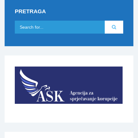
PRETRAGA