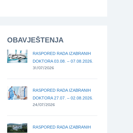
OBAVJEŠTENJA
RASPORED RADA IZABRANIH
DOKTORA 03.08. – 07.08.2026.
31/07/2026
RASPORED RADA IZABRANIH
DOKTORA 27.07. – 02.08.2026.
24/07/2026
RASPORED RADA IZABRANIH