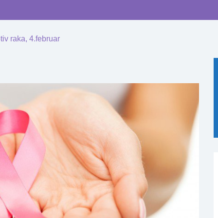
iv raka, 4.februar