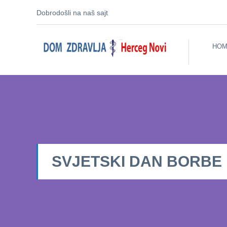
Dobrodošli na naš sajt
HOM
SVJETSKI DAN BORBE 