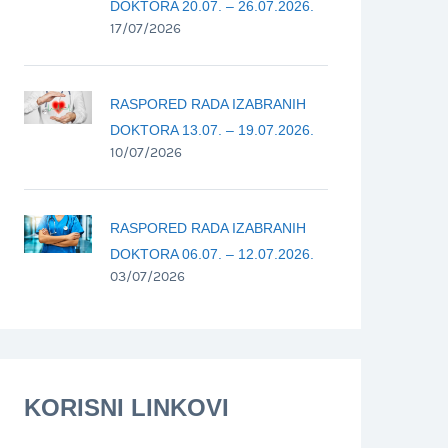
DOKTORA 20.07. – 26.07.2026.
17/07/2026
RASPORED RADA IZABRANIH
DOKTORA 13.07. – 19.07.2026.
10/07/2026
RASPORED RADA IZABRANIH
DOKTORA 06.07. – 12.07.2026.
03/07/2026
KORISNI LINKOVI