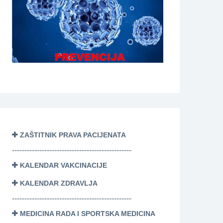
ZAŠTITNIK PRAVA PACIJENATA
------------------------------------------------
KALENDAR VAKCINACIJE
KALENDAR ZDRAVLJA
------------------------------------------------
MEDICINA RADA I SPORTSKA MEDICINA