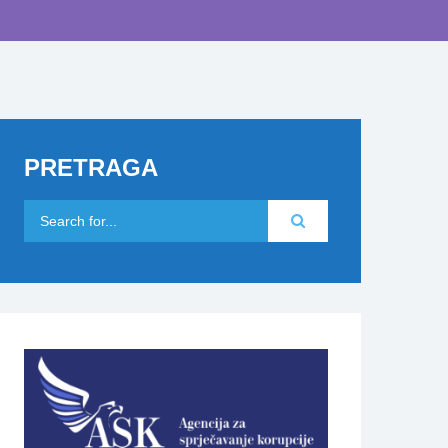
PRETRAGA