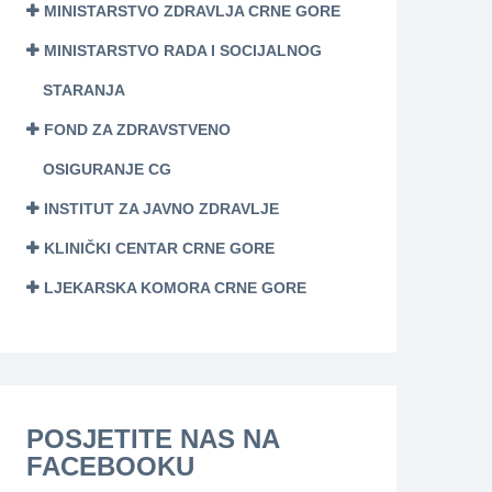
MINISTARSTVO ZDRAVLJA CRNE GORE
MINISTARSTVO RADA I SOCIJALNOG
STARANJA
FOND ZA ZDRAVSTVENO
OSIGURANJE CG
INSTITUT ZA JAVNO ZDRAVLJE
KLINIČKI CENTAR CRNE GORE
LJEKARSKA KOMORA CRNE GORE
POSJETITE NAS NA
FACEBOOKU