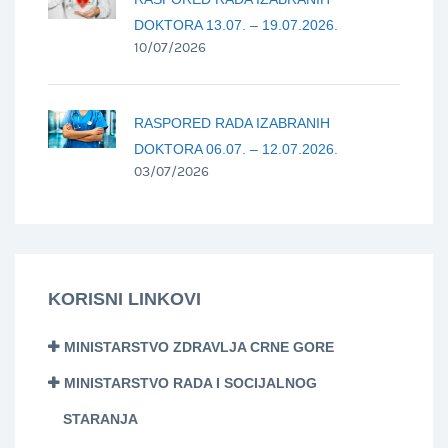
DOKTORA 13.07. – 19.07.2026.
10/07/2026
RASPORED RADA IZABRANIH
DOKTORA 06.07. – 12.07.2026.
03/07/2026
KORISNI LINKOVI
MINISTARSTVO ZDRAVLJA CRNE GORE
MINISTARSTVO RADA I SOCIJALNOG
STARANJA