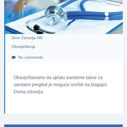
Dom Zdravlja HN
Obavještenja
No comments
Obavještavamo da uplatu sanitarne takse za
sanitarni pregled je moguće izvršiti na blagajni
Doma zdravlja.