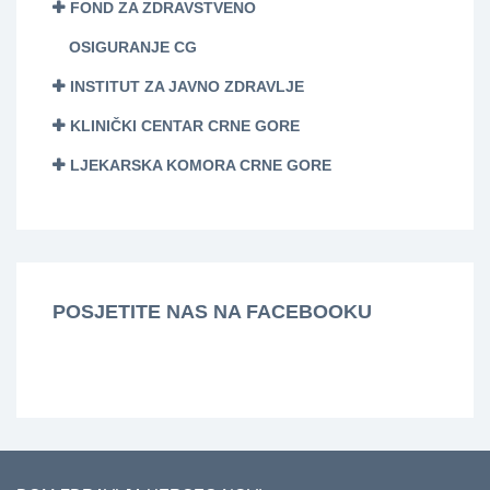
FOND ZA ZDRAVSTVENO
OSIGURANJE CG
INSTITUT ZA JAVNO ZDRAVLJE
KLINIČKI CENTAR CRNE GORE
LJEKARSKA KOMORA CRNE GORE
POSJETITE NAS NA FACEBOOKU