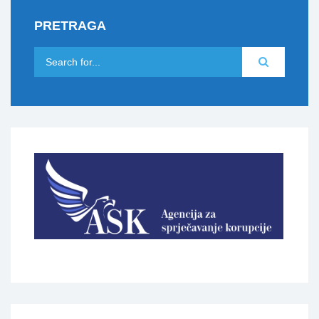
PRETRAGA