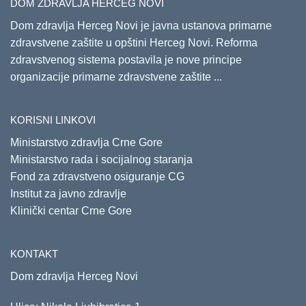
DOM ZDRAVLJA HERCEG NOVI
Dom zdravlja Herceg Novi je javna ustanova primarne
zdravstvene zaštite u opštini Herceg Novi. Reforma
zdravstvenog sistema postavila je nove principe
organizacije primarne zdravstvene zaštite ...
KORISNI LINKOVI
Ministarstvo zdravlja Crne Gore
Ministarstvo rada i socijalnog staranja
Fond za zdravstveno osiguranje CG
Institut za javno zdravlje
Klinički centar Crne Gore
KONTAKT
Dom zdravlja Herceg Novi