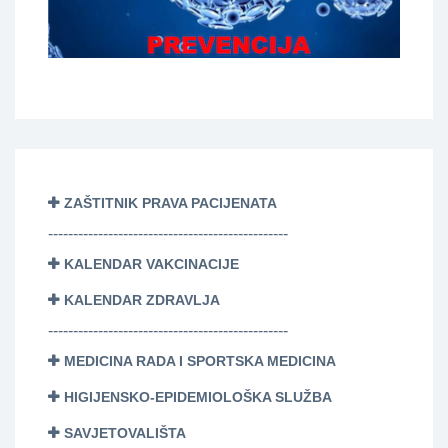
ZAŠTITNIK PRAVA PACIJENATA
------------------------------------------------
KALENDAR VAKCINACIJE
KALENDAR ZDRAVLJA
------------------------------------------------
MEDICINA RADA I SPORTSKA MEDICINA
HIGIJENSKO-EPIDEMIOLOŠKA SLUŽBA
SAVJETOVALIŠTA